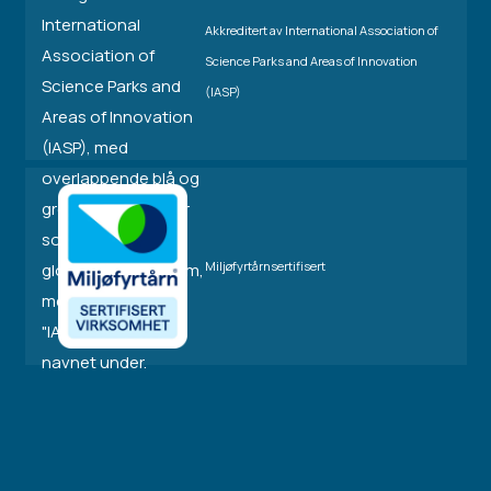
Akkreditert av International Association of
Science Parks and Areas of Innovation
(IASP)
Miljøfyrtårnsertifisert