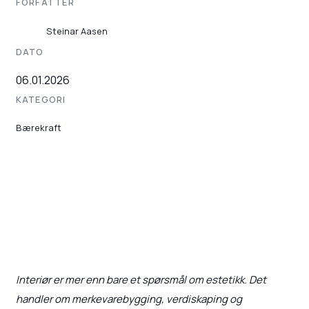
FORFATTER
Steinar Aasen
DATO
06.01.2026
KATEGORI
Bærekraft
Interiør er mer enn bare et spørsmål om estetikk. Det
handler om merkevarebygging, verdiskaping og