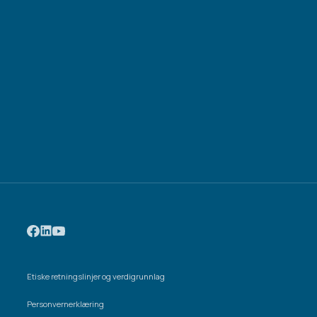
Etiske retningslinjer og verdigrunnlag
Personvernerklæring