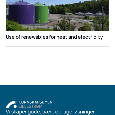
Use of renewables for heat and electricity
Vi skaper gode, bærekraftige løsninger