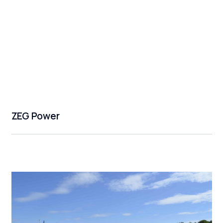
ZEG Power