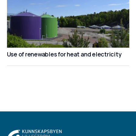
Use of renewables for heat and electricity