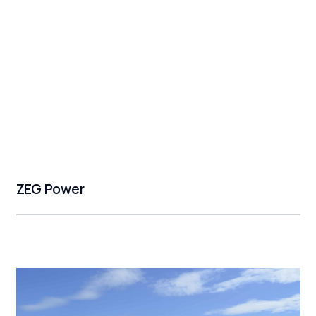
ZEG Power