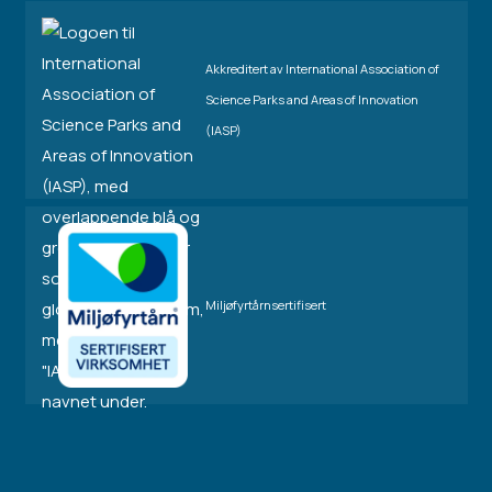
Akkreditert av International Association of
Science Parks and Areas of Innovation
(IASP)
Miljøfyrtårnsertifisert