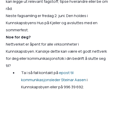
kan legge ut relevant fagstoff, tipse hverandre eller be om
råd.
Neste fagsamling er fredag 2. juni. Den holdes i
Kunnskapsbyens Hus på Kjeller og avsluttes med en
sommerfest.
Noe for deg?
Nettverket er åpent for alle virksomheter i
Kunnskapsbyen. Kanskje dette kan være et godt nettverk
for deg eller kommunikasjonsfolk i din bedrift å slutte seg
til?
Ta i så fall kontakt på
epost til
kommunikasjonsleder Steinar Aasen
i
Kunnskapsbyen eller på 996 39 692.