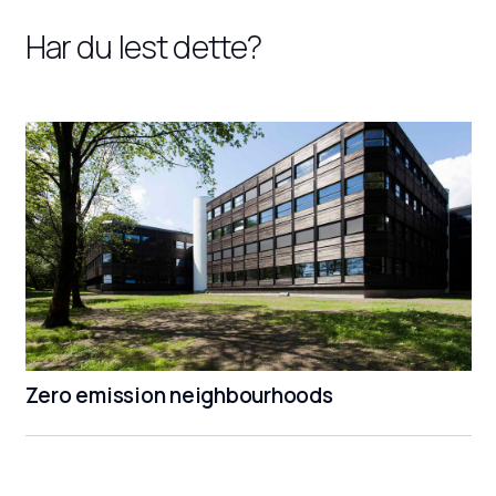
Har du lest dette?
Zero emission neighbourhoods