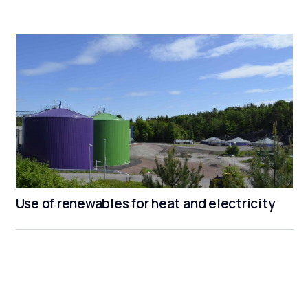
Use of renewables for heat and electricity