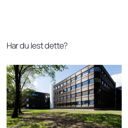
Har du lest dette?