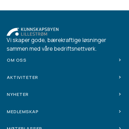
Vi skaper gode, bærekraftige løsninger
sammen med våre bedriftsnettverk.
OM OSS
AKTIVITETER
NYHETER
MEDLEMSKAP
MØTEPLASSER