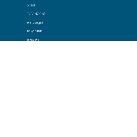
Laget av