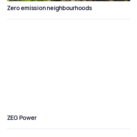
Zero emission neighbourhoods
ZEG Power