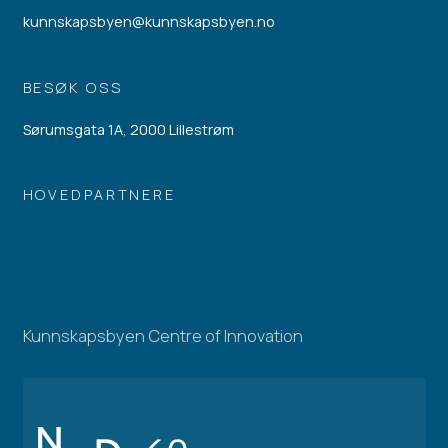
kunnskapsbyen@kunnskapsbyen.no
BESØK OSS
Sørumsgata 1A, 2000 Lillestrøm
HOVEDPARTNERE
Kunnskapsbyen Centre of Innovation