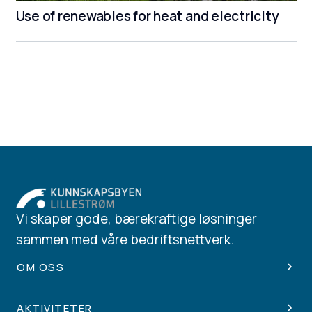
Use of renewables for heat and electricity
Vi skaper gode, bærekraftige løsninger
sammen med våre bedriftsnettverk.
OM OSS
AKTIVITETER