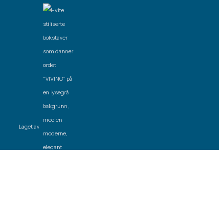
Laget av