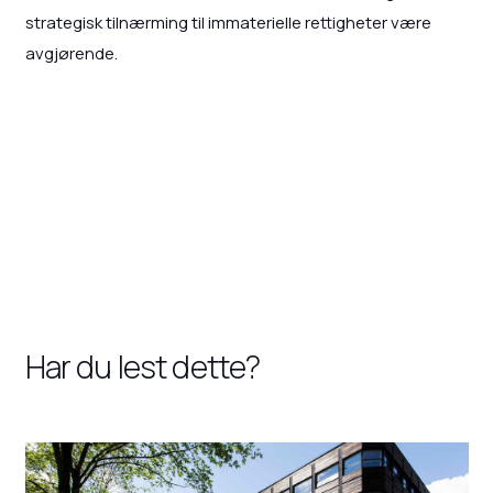
strategisk tilnærming til immaterielle rettigheter være
avgjørende.
Har du lest dette?