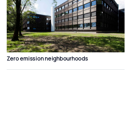
Zero emission neighbourhoods