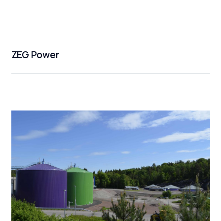
ZEG Power