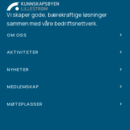
Vi skaper gode, bærekraftige løsninger
sammen med våre bedriftsnettverk.
OM OSS
AKTIVITETER
NYHETER
MEDLEMSKAP
MØTEPLASSER