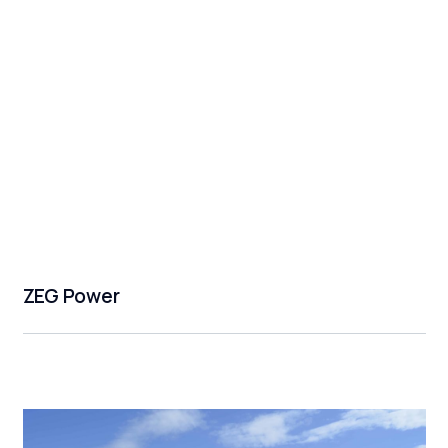
ZEG Power