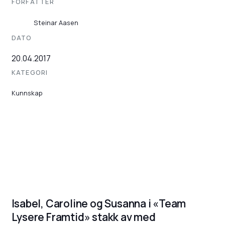
FORFATTER
Steinar Aasen
DATO
20.04.2017
KATEGORI
Kunnskap
Isabel, Caroline og Susanna i «Team
Lysere Framtid» stakk av med