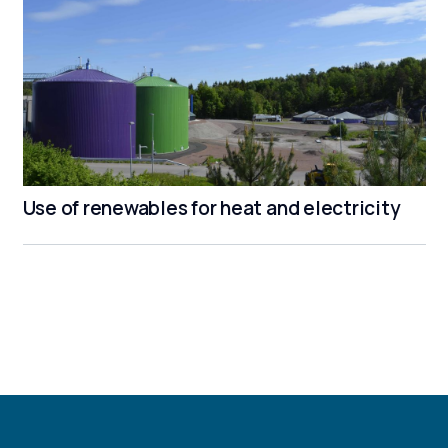
Use of renewables for heat and electricity