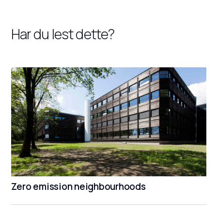
Har du lest dette?
Zero emission neighbourhoods