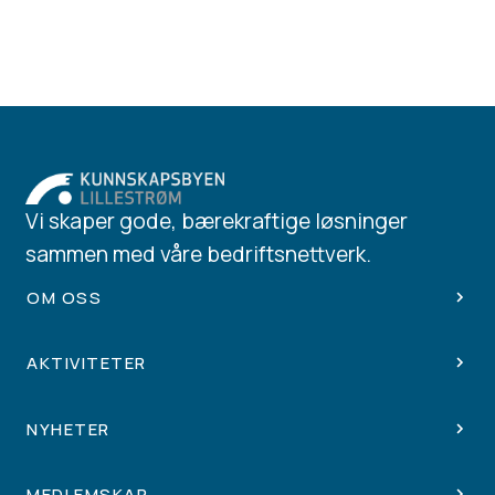
Vi skaper gode, bærekraftige løsninger
sammen med våre bedriftsnettverk.
OM OSS
AKTIVITETER
NYHETER
MEDLEMSKAP