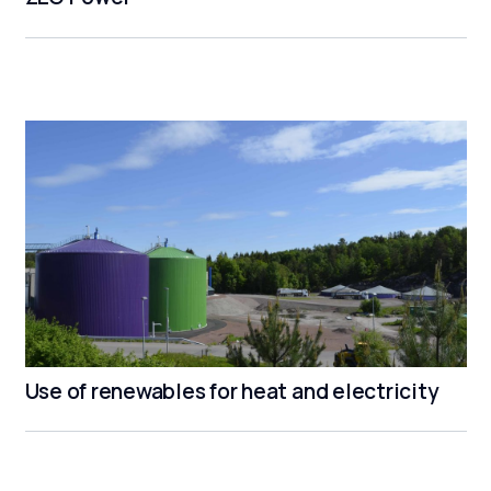
Use of renewables for heat and electricity