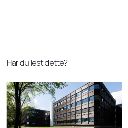
Har du lest dette?