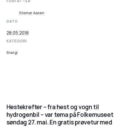
FORFATTER
Steinar Aasen
DATO
28.05.2018
KATEGORI
Energi
Hestekrefter – fra hest og vogn til
hydrogenbil – var tema på Folkemuseet
søndag 27. mai. En gratis prøvetur med