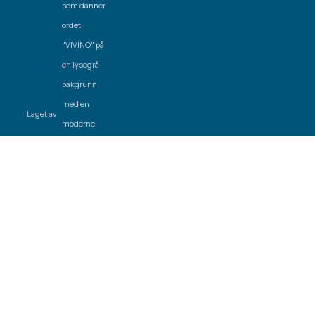
Laget av