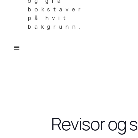
Revisor og s