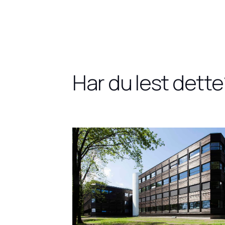
Har du lest dette