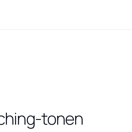
oaching-tonen