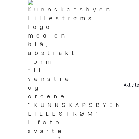
Aktivit