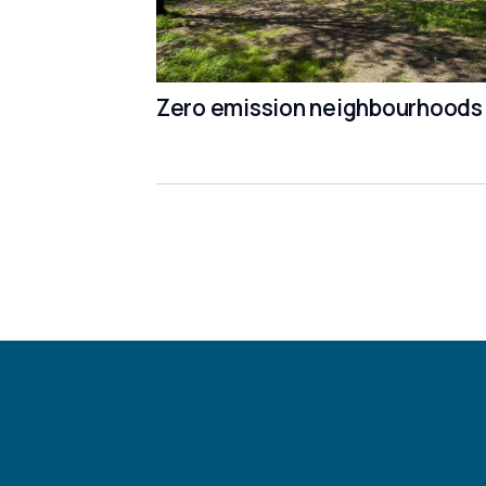
Zero emission neighbourhoods