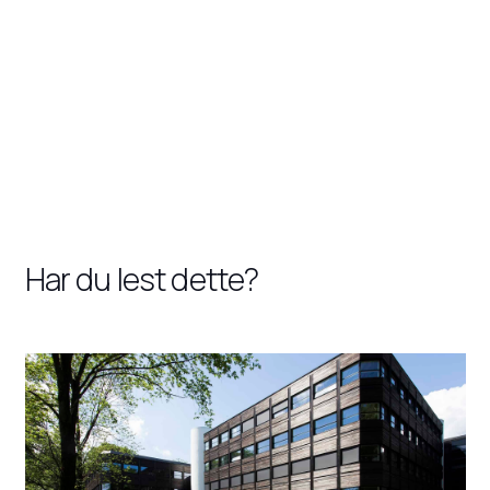
Har du lest dette?