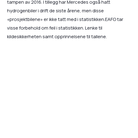
tampen av 2016. I tillegg har Mercedes også hatt
hydrogenbiler i drift de siste årene, men disse
«prosjektbilene» er ikke tatt med i statistikken.EAFO tar
visse forbehold om feil i statistikken. Lenke til
kildesikkerheten samt opprinnelsene til tallene.