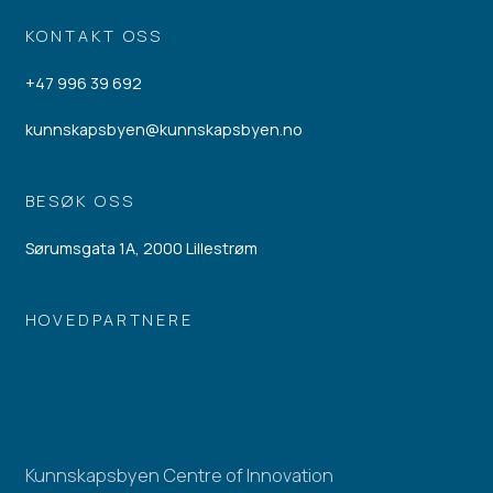
KONTAKT OSS
+47 996 39 692
kunnskapsbyen@kunnskapsbyen.no
BESØK OSS
Sørumsgata 1A, 2000 Lillestrøm
HOVEDPARTNERE
Kunnskapsbyen Centre of Innovation