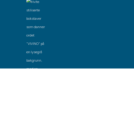
Laget av