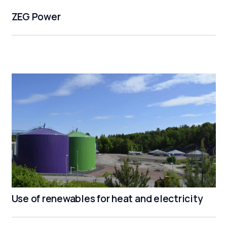
ZEG Power
Use of renewables for heat and electricity