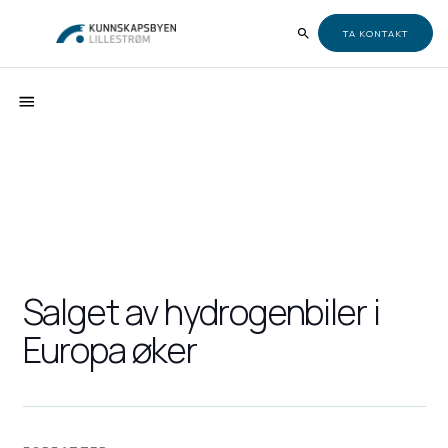
TA KONTAKT
Salget av hydrogenbiler i
Europa øker