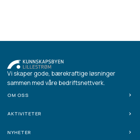
Vi skaper gode, bærekraftige løsninger
sammen med våre bedriftsnettverk.
OM OSS
AKTIVITETER
NYHETER