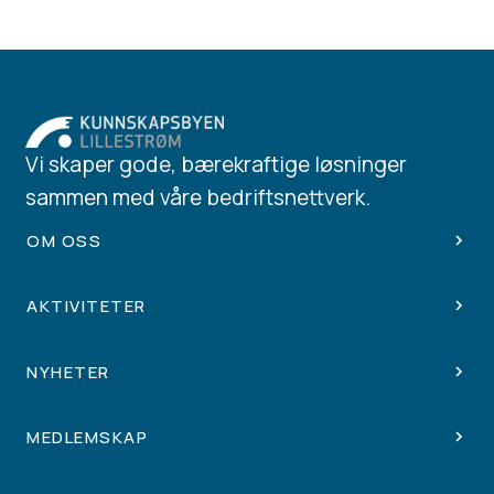
Vi skaper gode, bærekraftige løsninger
sammen med våre bedriftsnettverk.
OM OSS
AKTIVITETER
NYHETER
MEDLEMSKAP