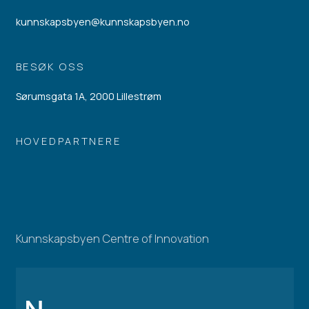
kunnskapsbyen@kunnskapsbyen.no
BESØK OSS
Sørumsgata 1A, 2000 Lillestrøm
HOVEDPARTNERE
Kunnskapsbyen Centre of Innovation