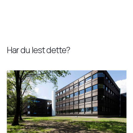
Har du lest dette?