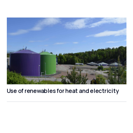
Use of renewables for heat and electricity