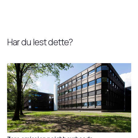
Har du lest dette?