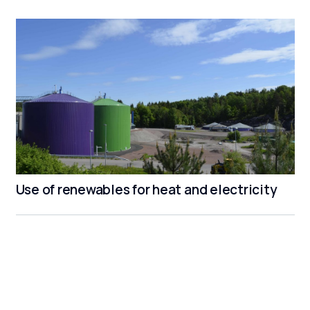
Use of renewables for heat and electricity