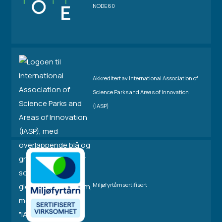
NODE60
Akkreditert av International Association of
Science Parks and Areas of Innovation
(IASP)
Miljøfyrtårnsertifisert