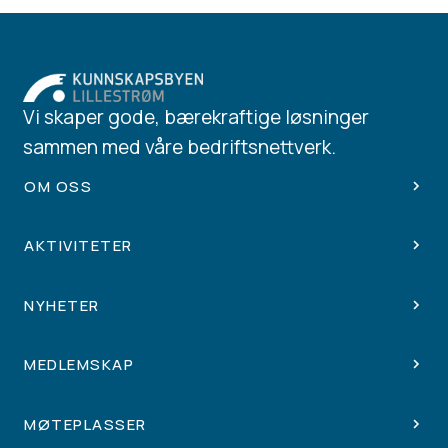
Vi skaper gode, bærekraftige løsninger
sammen med våre bedriftsnettverk.
OM OSS
AKTIVITETER
NYHETER
MEDLEMSKAP
MØTEPLASSER