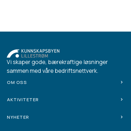
Vi skaper gode, bærekraftige løsninger
sammen med våre bedriftsnettverk.
OM OSS
AKTIVITETER
NYHETER