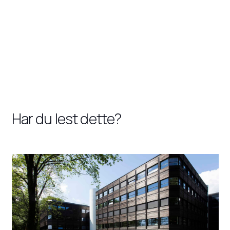
Har du lest dette?