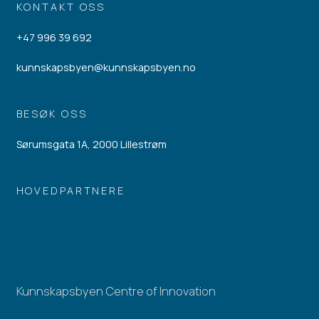
KONTAKT OSS
+47 996 39 692
kunnskapsbyen@kunnskapsbyen.no
BESØK OSS
Sørumsgata 1A, 2000 Lillestrøm
HOVEDPARTNERE
Kunnskapsbyen Centre of Innovation