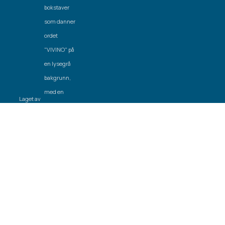
Laget av