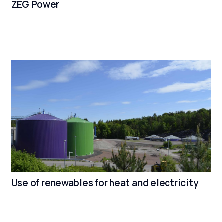
ZEG Power
Use of renewables for heat and electricity