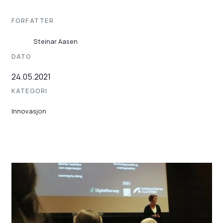
FORFATTER
Steinar Aasen
DATO
24.05.2021
KATEGORI
Innovasjon