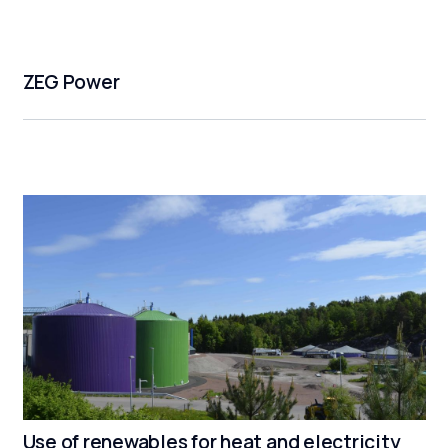
ZEG Power
Use of renewables for heat and electricity