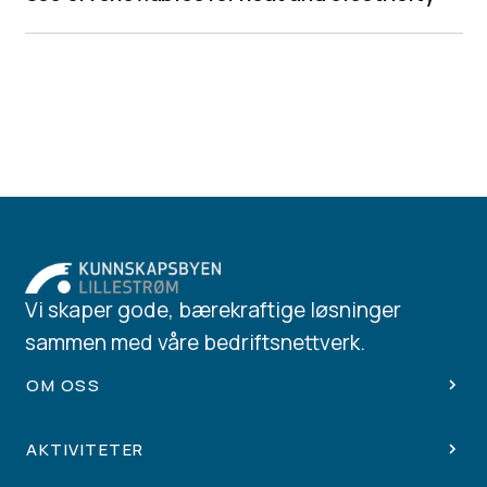
Vi skaper gode, bærekraftige løsninger
sammen med våre bedriftsnettverk.
OM OSS
AKTIVITETER