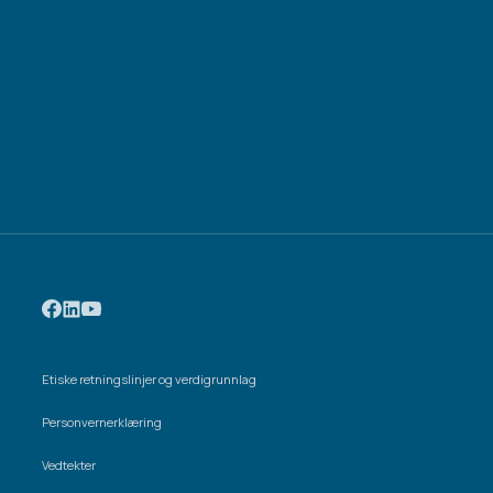
Etiske retningslinjer og verdigrunnlag
Personvernerklæring
Vedtekter