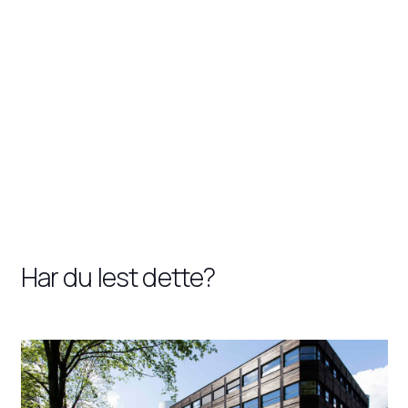
Har du lest dette?