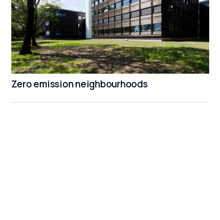
Zero emission neighbourhoods