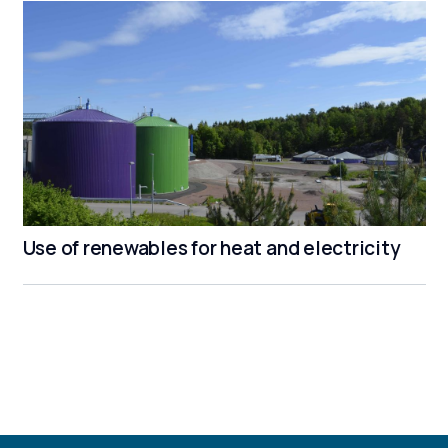
Use of renewables for heat and electricity