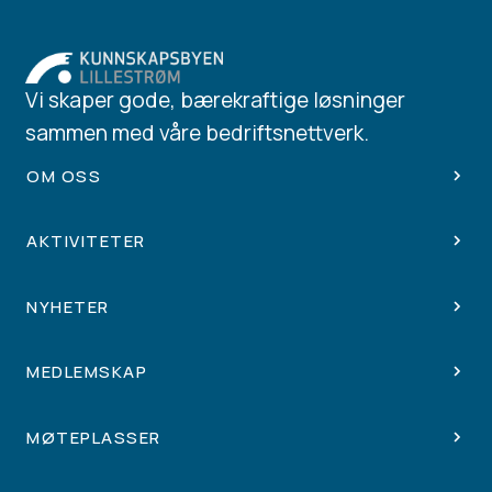
Vi skaper gode, bærekraftige løsninger
sammen med våre bedriftsnettverk.
OM OSS
AKTIVITETER
NYHETER
MEDLEMSKAP
MØTEPLASSER