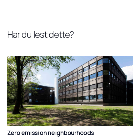
Har du lest dette?
Zero emission neighbourhoods