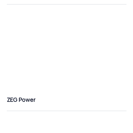
ZEG Power