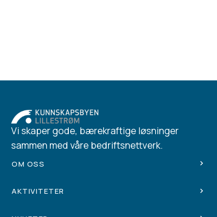
Vi skaper gode, bærekraftige løsninger
sammen med våre bedriftsnettverk.
OM OSS
AKTIVITETER