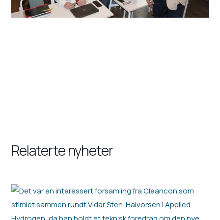
Relaterte nyheter