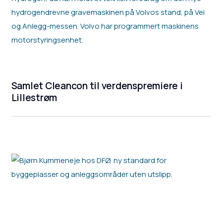
Samlet Cleancon til verdenspremiere i
Lillestrøm