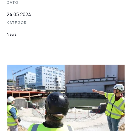
DATO
24.05.2024
KATEGORI
News