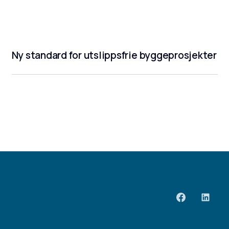
Ny standard for utslippsfrie byggeprosjekter