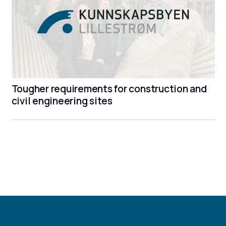
Tougher requirements for construction and
civil engineering sites