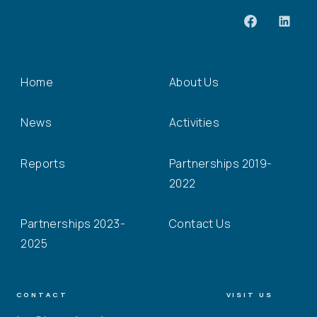
Home
About Us
News
Activities
Reports
Partnerships 2019-
2022
Partnerships 2023-
Contact Us
2025
CONTACT
VISIT US