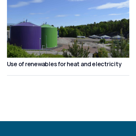
Use of renewables for heat and electricity