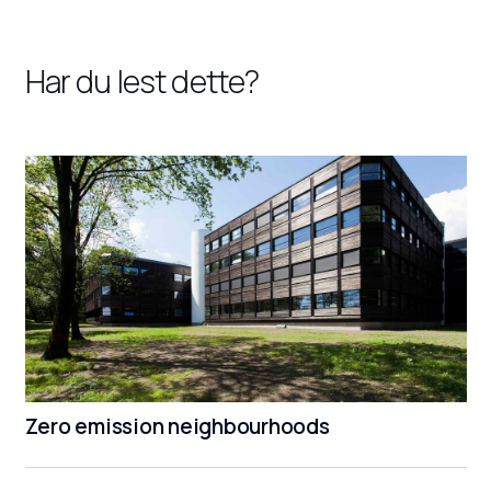
Har du lest dette?
Zero emission neighbourhoods