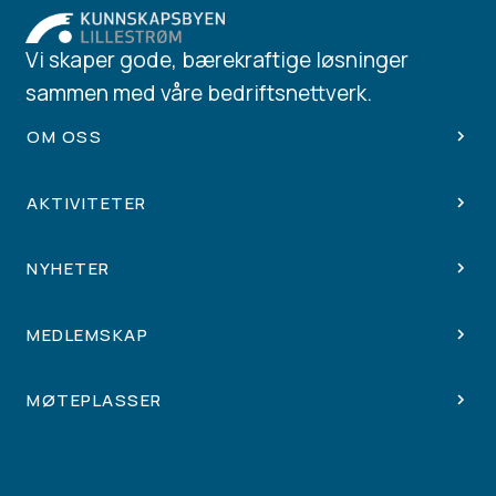
Vi skaper gode, bærekraftige løsninger
sammen med våre bedriftsnettverk.
OM OSS
AKTIVITETER
NYHETER
MEDLEMSKAP
MØTEPLASSER