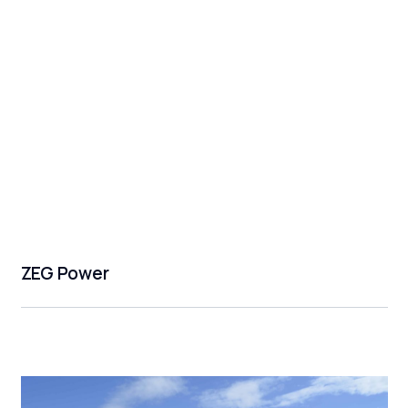
ZEG Power