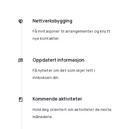
Nettverksbygging
Få invitasjoner til arrangementer og knytt
nye kontakter.
Oppdatert informasjon
Få nyheter om det som skjer rett i
innboksen din.
Kommende aktiviteter
Hold deg orientert om aktiviteter de neste
månedene.