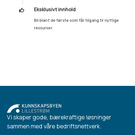
Eksklusivt innhold
Bli blant de første som får tilgang til nyttige
ressurser.
Vi skaper gode, bærekraftige løsninger
sammen med våre bedriftsnettverk.