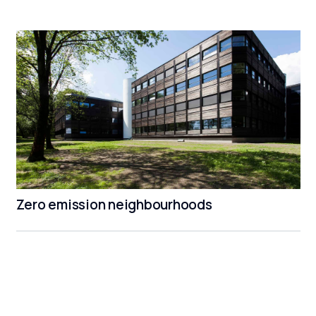
Zero emission neighbourhoods