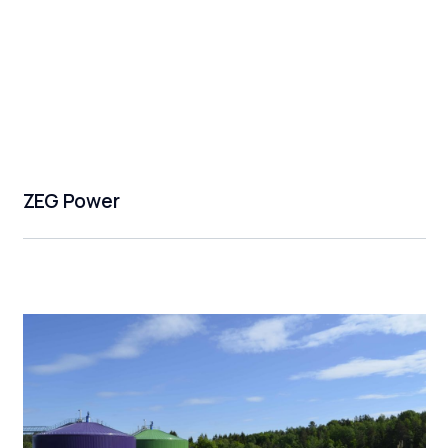
ZEG Power