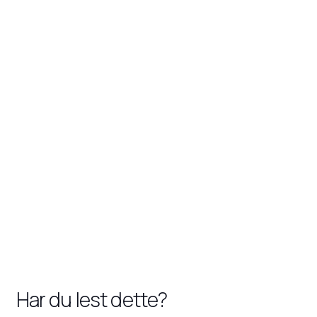
Har du lest dette?