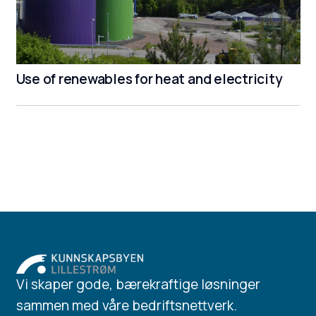
Use of renewables for heat and electricity
Vi skaper gode, bærekraftige løsninger
sammen med våre bedriftsnettverk.