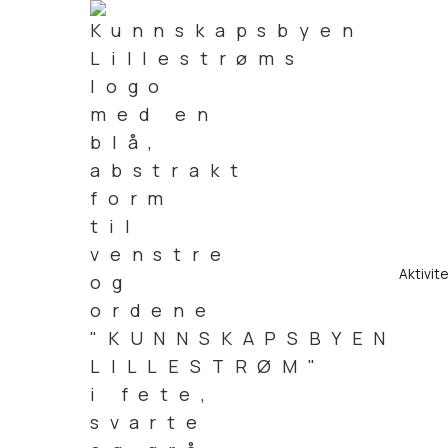
Aktivit