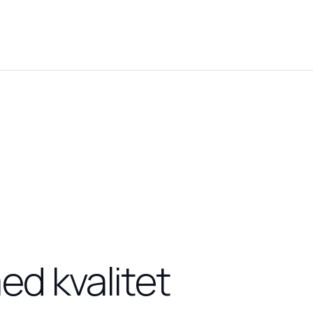
ed kvalitet