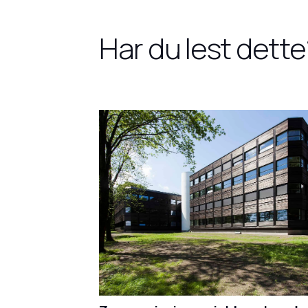
Har du lest dette