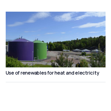
Use of renewables for heat and electricity