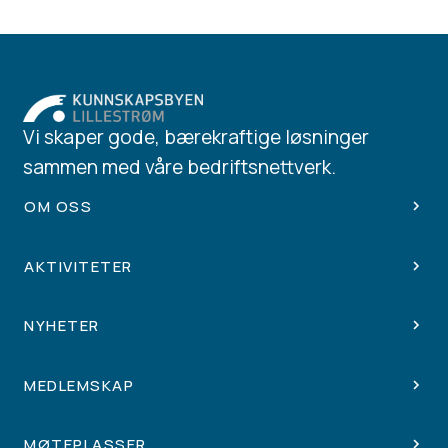
Vi skaper gode, bærekraftige løsninger
sammen med våre bedriftsnettverk.
OM OSS
AKTIVITETER
NYHETER
MEDLEMSKAP
MØTEPLASSER