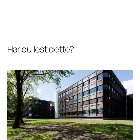
Har du lest dette?