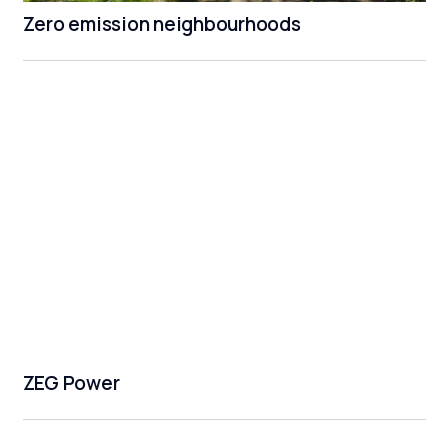
Zero emission neighbourhoods
ZEG Power