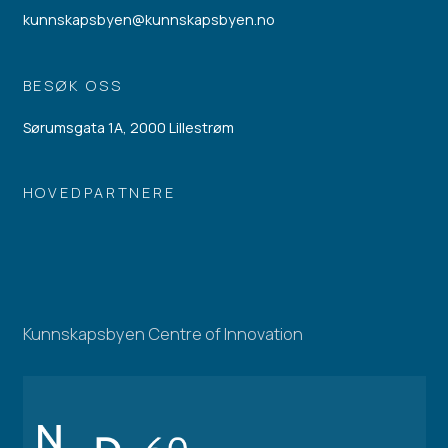
kunnskapsbyen@kunnskapsbyen.no
BESØK OSS
Sørumsgata 1A, 2000 Lillestrøm
HOVEDPARTNERE
Kunnskapsbyen Centre of Innovation