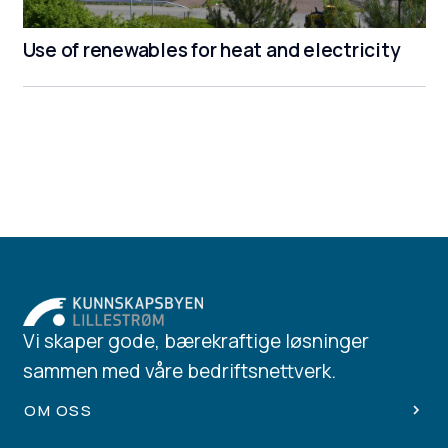
Use of renewables for heat and electricity
Vi skaper gode, bærekraftige løsninger
sammen med våre bedriftsnettverk.
OM OSS