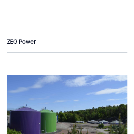
ZEG Power