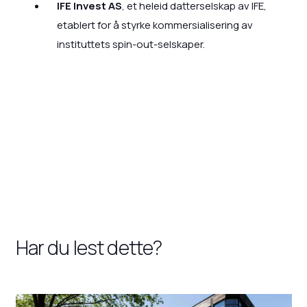
IFE Invest AS
, et heleid datterselskap av IFE,
etablert for å styrke kommersialisering av
instituttets spin-out-selskaper.
Har du lest dette?