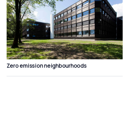
Zero emission neighbourhoods