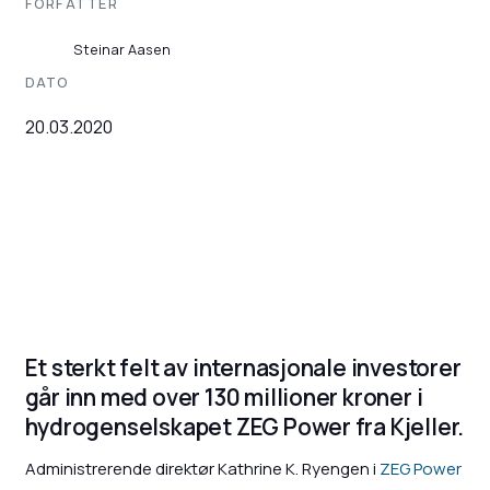
FORFATTER
Steinar Aasen
DATO
20.03.2020
Et sterkt felt av internasjonale investorer
går inn med over 130 millioner kroner i
hydrogenselskapet ZEG Power fra Kjeller.
Administrerende direktør Kathrine K. Ryengen i
ZEG Power