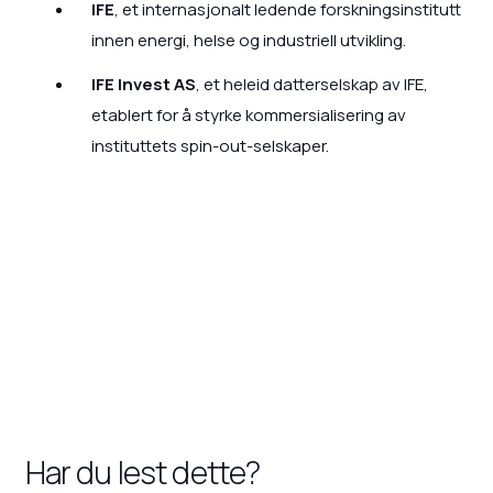
IFE
, et internasjonalt ledende forskningsinstitutt
innen energi, helse og industriell utvikling.
IFE Invest AS
, et heleid datterselskap av IFE,
etablert for å styrke kommersialisering av
instituttets spin-out-selskaper.
Har du lest dette?