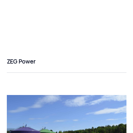
ZEG Power