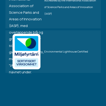
Accredited by the International Association
of Science Parks and Areas of Innovation
(IASP)
Environmental Lighthouse Certified