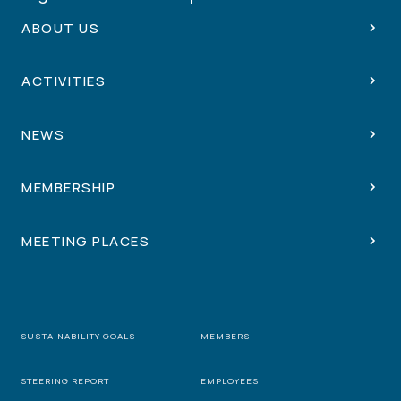
ABOUT US
ACTIVITIES
NEWS
MEMBERSHIP
MEETING PLACES
SUSTAINABILITY GOALS
MEMBERS
STEERING REPORT
EMPLOYEES