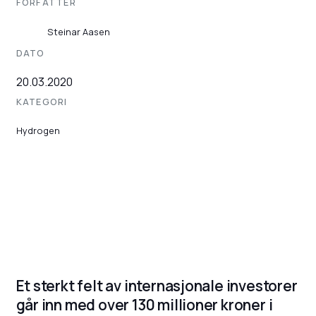
FORFATTER
Steinar Aasen
DATO
20.03.2020
KATEGORI
Hydrogen
Et sterkt felt av internasjonale investorer
går inn med over 130 millioner kroner i