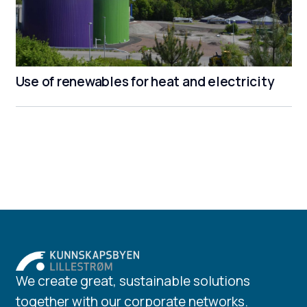
Use of renewables for heat and electricity
We create great, sustainable solutions
together with our corporate networks.