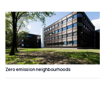
Zero emission neighbourhoods