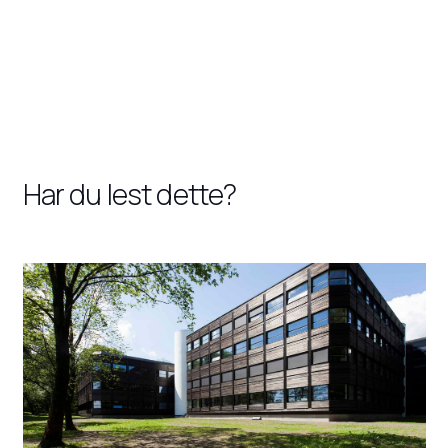
Har du lest dette?