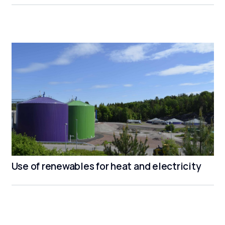
Use of renewables for heat and electricity