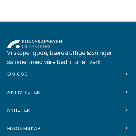
Vi skaper gode, bærekraftige løsninger
sammen med våre bedriftsnettverk.
OM OSS
AKTIVITETER
NYHETER
MEDLEMSKAP