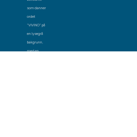
Laget av