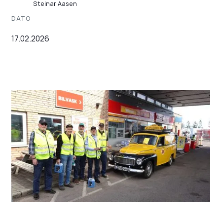
Steinar Aasen
DATO
17.02.2026