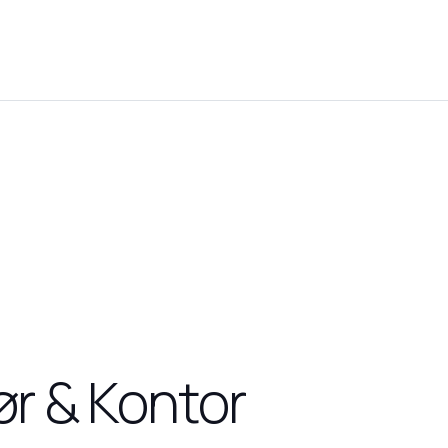
ør & Kontor