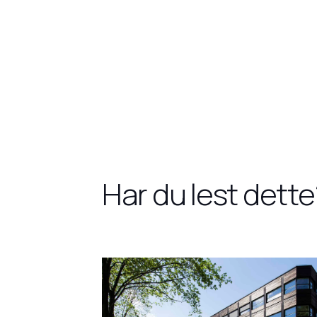
Har du lest dette