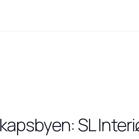
kapsbyen: SL Interi