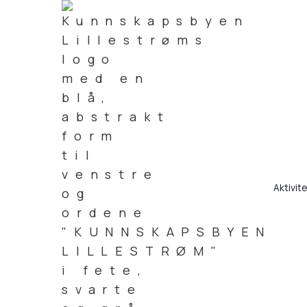
Aktivit