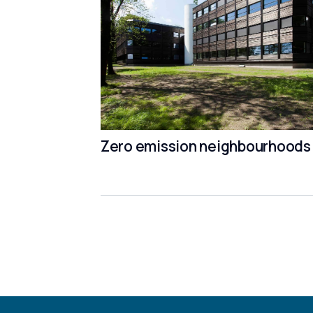
Zero emission neighbourhoods