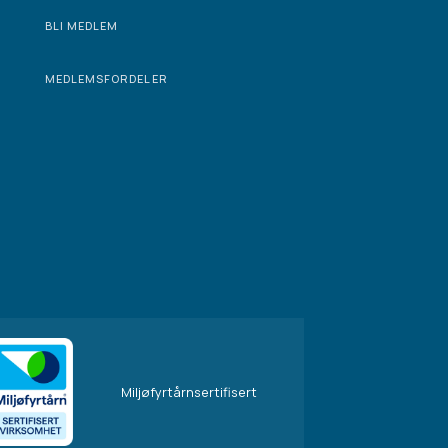
BLI MEDLEM
MEDLEMSFORDELER
Miljøfyrtårnsertifisert