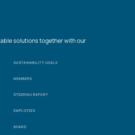
able solutions together with our
SUSTAINABILITY GOALS
MEMBERS
STEERING REPORT
EMPLOYEES
BOARD