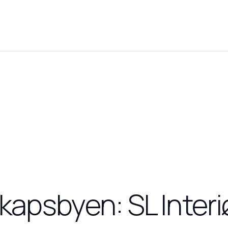
kapsbyen: SL Interi