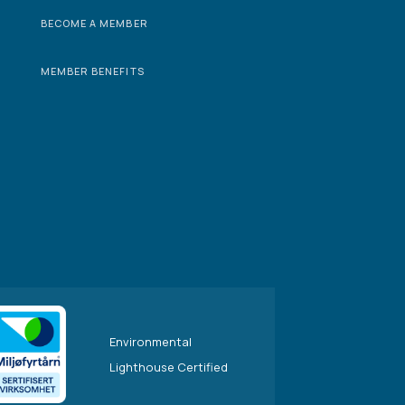
BECOME A MEMBER
MEMBER BENEFITS
Environmental
Lighthouse Certified