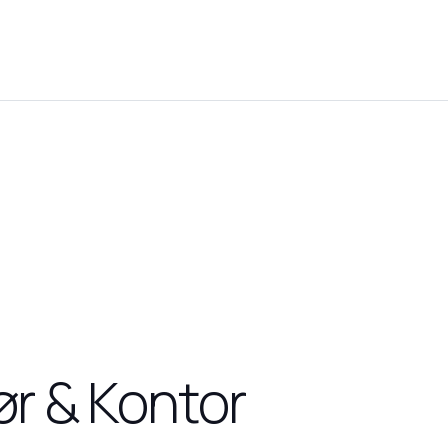
ør & Kontor