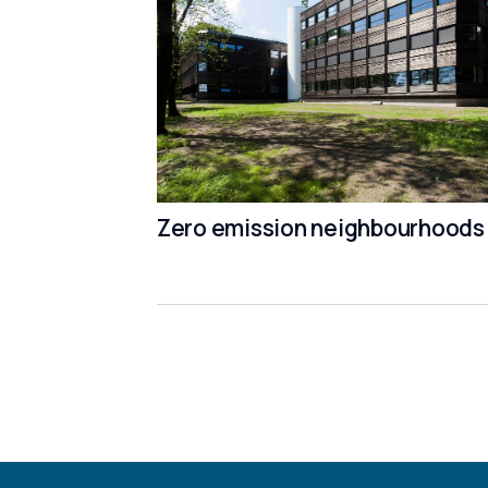
Zero emission neighbourhoods