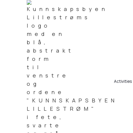
Activities