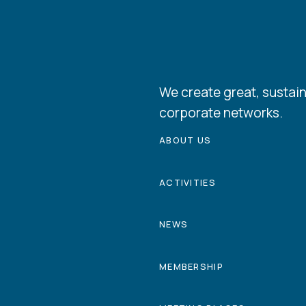
We create great, sustain
corporate networks.
ABOUT US
ACTIVITIES
NEWS
MEMBERSHIP