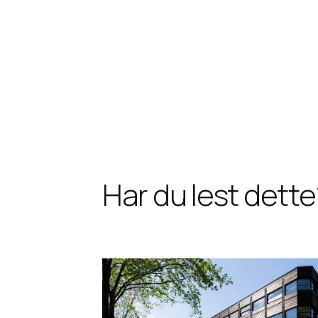
Har du lest dette