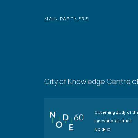
MAIN PARTNERS
City of Knowledge Centre of
Governing Body of th
Innovation District
NODE60