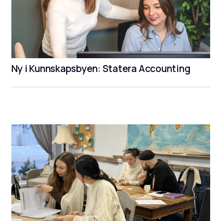
Ny i Kunnskapsbyen: Statera Accounting