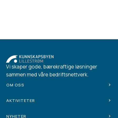
Vi skaper gode, bærekraftige løsninger
sammen med våre bedriftsnettverk.
OM OSS
AKTIVITETER
NYHETER