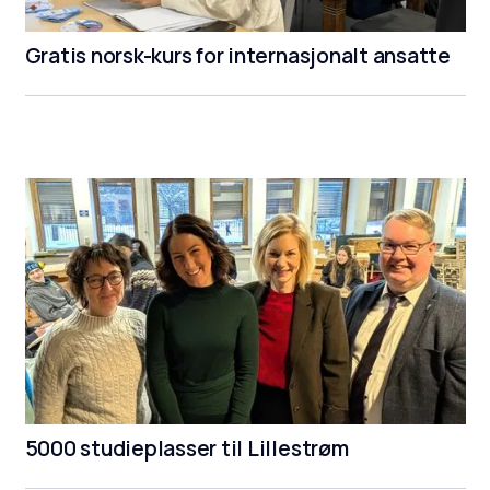
Gratis norsk-kurs for internasjonalt ansatte
5000 studieplasser til Lillestrøm