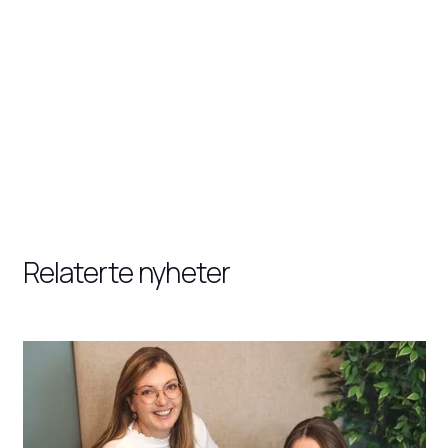
Relaterte nyheter