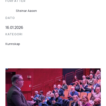
FORFATTER
Steinar Aasen
DATO
16.01.2026
KATEGORI
Kunnskap