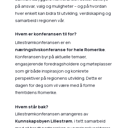
på ansvar, valg og muligheter – og på hvordan
hver enkelt kan bidra til utvikling, verdiskaping og
samarbeid i regionen vår.
Hvem er konferansen til for?
Lillestrømkonferansen er en
næringslivskonferanse for hele Romerike
.
Konferansen byr på aktuelle temaer,
engasjerende foredragsholdere og møteplasser
som gir både inspirasjon og konkrete
perspektiver på regionens utvikling. Dette er
dagen for deg som vil være med å forme
fremtidens Romerike.
Hvem står bak?
Lillestrømkonferansen arrangeres av
Kunnskapsbyen Lillestrøm
, i tett samarbeid