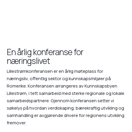
En årlig konferanse for
næringslivet
Lillestrømkonferansen er en årlig møteplass for
næringsliv, offentlig sektor og kunnskapsmiljøer på
Romerike. Konferansen arrangeres av Kunnskapsbyen
Lillestrøm, i tett samarbeid med sterke regionale og lokale
samarbeidspartnere. Gjennom konferansen setter vi
søkelys på hvordan verdiskaping, bærekraftig utvikling og
samhandling er avgjørende drivere for regionens utvikling
fremover.