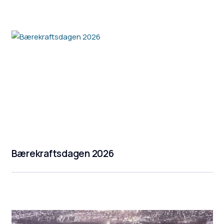
Bærekraftsdagen 2026