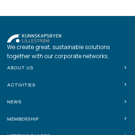
We create great, sustainable solutions
together with our corporate networks.
ABOUT US
ACTIVITIES
NEWS
MEMBERSHIP