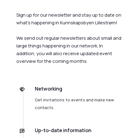
Sign up for our newsletter and stay up to date on
what's happening in Kunnskapsbyen Lillestrøm!
We send out regular newsletters about small and
large things happening in our network. In
addition, you will also receive updated event
overview for the coming months.
Networking
Get invitations to events and make new
contacts.
Up-to-date information