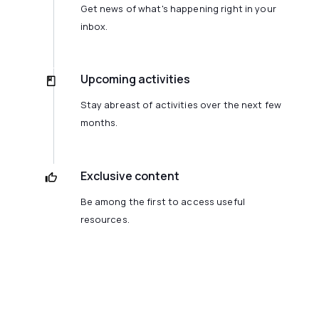
Get news of what's happening right in your
inbox.
Upcoming activities
Stay abreast of activities over the next few
months.
Exclusive content
Be among the first to access useful
resources.