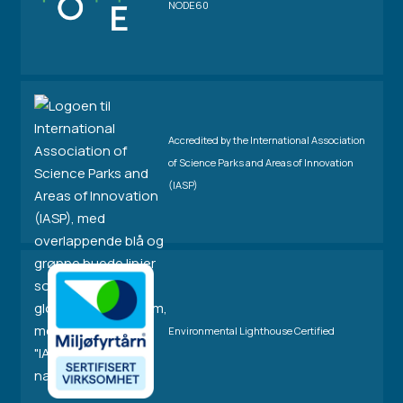
NODE60
Accredited by the International Association
of Science Parks and Areas of Innovation
(IASP)
Environmental Lighthouse Certified