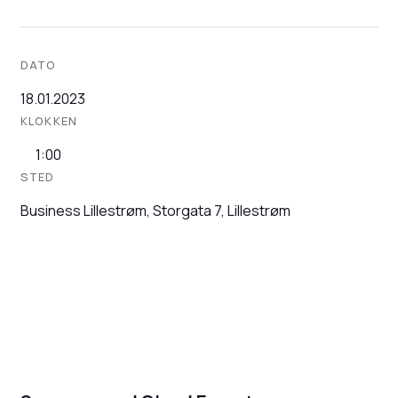
DATO
18.01.2023
KLOKKEN
1:00
STED
Business Lillestrøm, Storgata 7, Lillestrøm