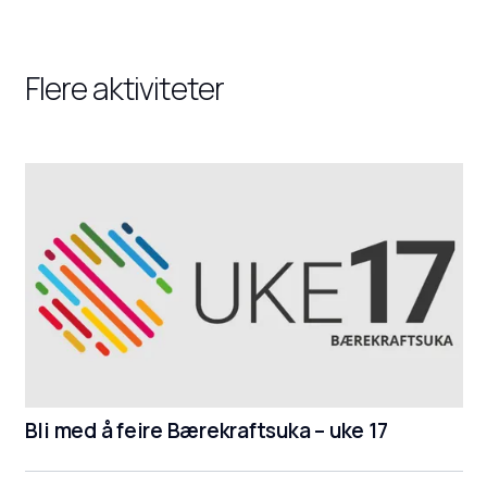
Flere aktiviteter
Bli med å feire Bærekraftsuka – uke 17