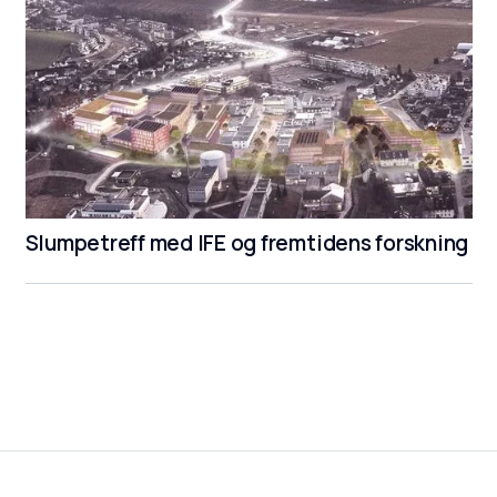
Slumpetreff med IFE og fremtidens forskning