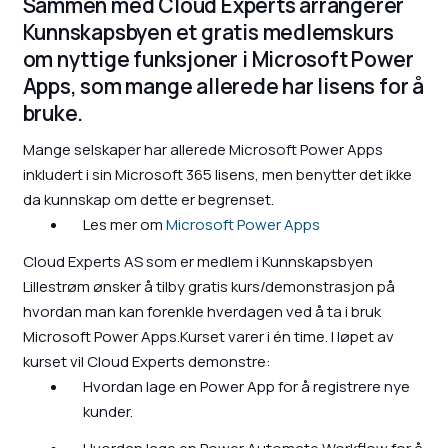
Sammen med Cloud Experts arrangerer
Kunnskapsbyen et gratis medlemskurs
om nyttige funksjoner i Microsoft Power
Apps, som mange allerede har lisens for å
bruke.
Mange selskaper har allerede Microsoft Power Apps
inkludert i sin Microsoft 365 lisens, men benytter det ikke
da kunnskap om dette er begrenset.
Les mer om
Microsoft Power Apps
Cloud Experts AS som er medlem i Kunnskapsbyen
Lillestrøm ønsker å tilby gratis kurs/demonstrasjon på
hvordan man kan forenkle hverdagen ved å ta i bruk
Microsoft Power Apps.Kurset varer i én time. I løpet av
kurset vil Cloud Experts demonstre:
Hvordan lage en Power App for å registrere nye
kunder.