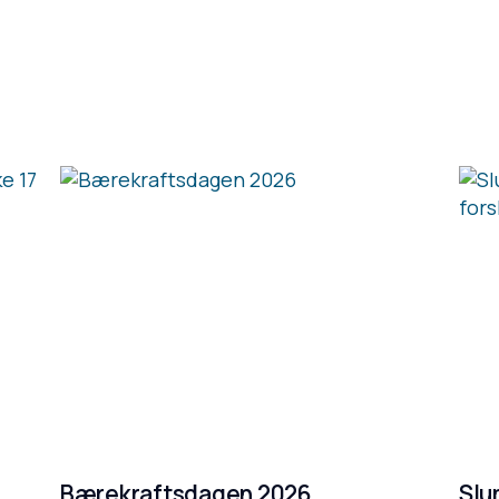
Bærekraftsdagen 2026
Slu