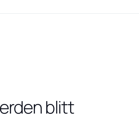
erden blitt