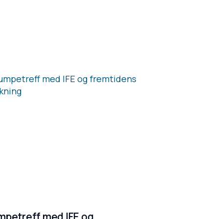
mpetreff med IFE og