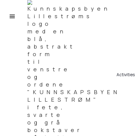
Activities