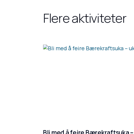
Flere aktiviteter
Bli med å feire Bærekraftsuka –