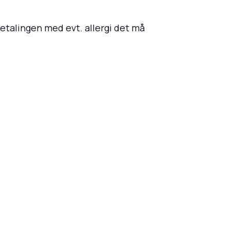
betalingen med evt. allergi det må