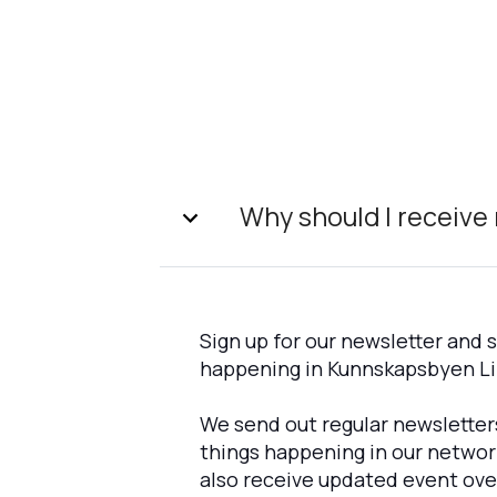
Why should I receive
Sign up for our newsletter and 
happening in Kunnskapsbyen Li
We send out regular newsletter
things happening in our network.
also receive updated event ove