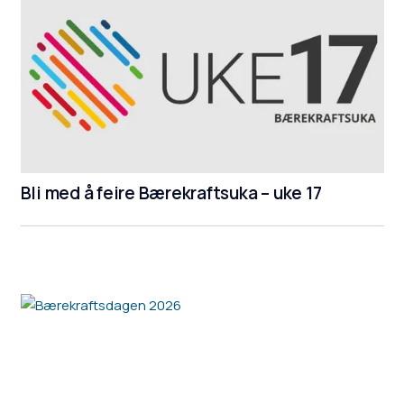
Bli med å feire Bærekraftsuka – uke 17