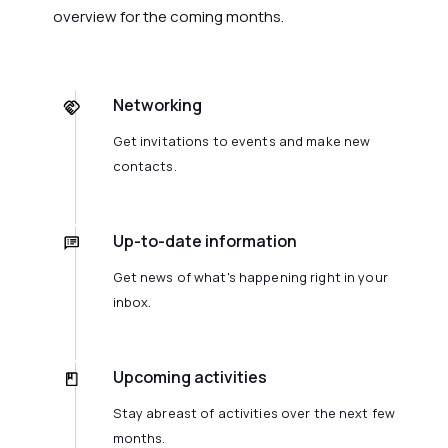
overview for the coming months.
Networking
Get invitations to events and make new
contacts.
Up-to-date information
Get news of what's happening right in your
inbox.
Upcoming activities
Stay abreast of activities over the next few
months.