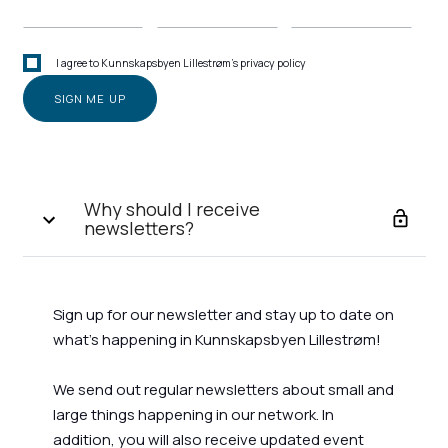
I agree to Kunnskapsbyen Lillestrøm's privacy policy
Why should I receive
newsletters?
Sign up for our newsletter and stay up to date on
what's happening in Kunnskapsbyen Lillestrøm!
We send out regular newsletters about small and
large things happening in our network. In
addition, you will also receive updated event