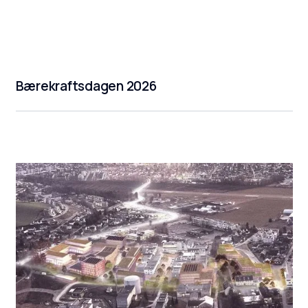
Bærekraftsdagen 2026