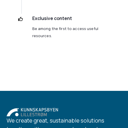
Exclusive content
Be among the first to access useful
resources.
We create great, sustainable solutions