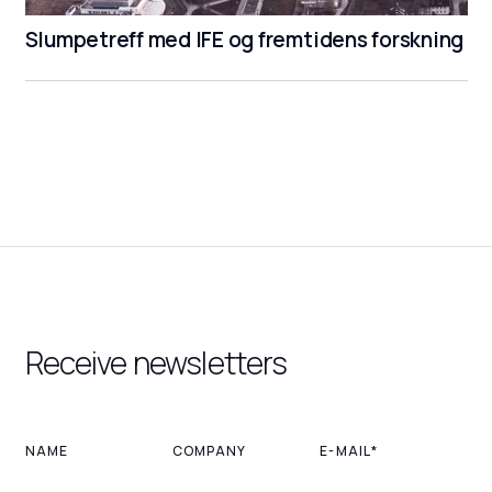
Slumpetreff med IFE og fremtidens forskning
Receive newsletters
NAME
COMPANY
E-MAIL*