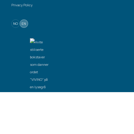
Privacy Policy
NO
EN
Created by