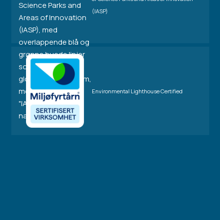
(IASP)
Environmental Lighthouse Certified