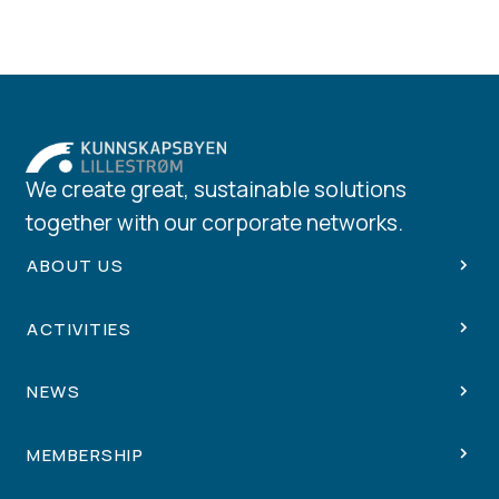
We create great, sustainable solutions
together with our corporate networks.
ABOUT US
ACTIVITIES
NEWS
MEMBERSHIP