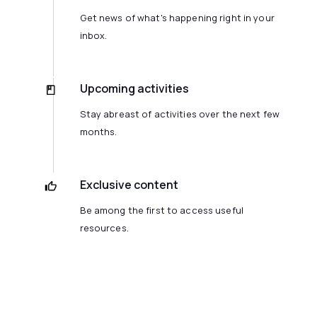
Get news of what's happening right in your
inbox.
Upcoming activities
Stay abreast of activities over the next few
months.
Exclusive content
Be among the first to access useful
resources.