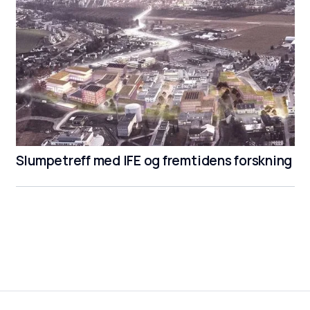
Slumpetreff med IFE og fremtidens forskning