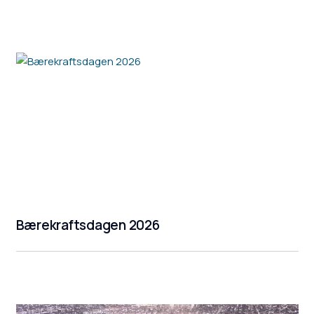
Bærekraftsdagen 2026