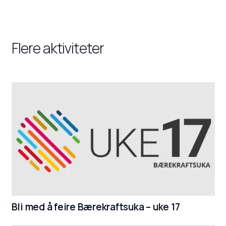
Flere aktiviteter
Bli med å feire Bærekraftsuka – uke 17