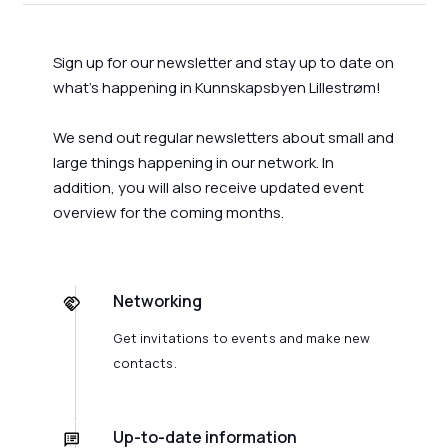
Sign up for our newsletter and stay up to date on
what's happening in Kunnskapsbyen Lillestrøm!
We send out regular newsletters about small and
large things happening in our network. In
addition, you will also receive updated event
overview for the coming months.
Networking
Get invitations to events and make new
contacts.
Up-to-date information