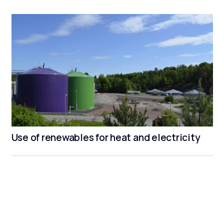
Use of renewables for heat and electricity