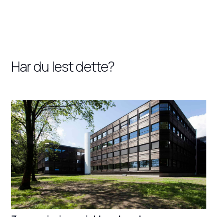
Har du lest dette?