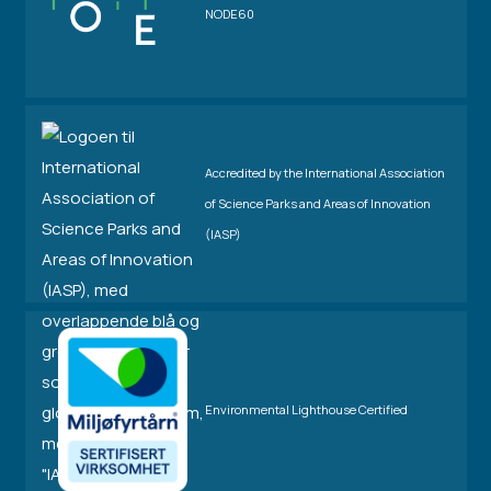
NODE60
Accredited by the International Association
of Science Parks and Areas of Innovation
(IASP)
Environmental Lighthouse Certified