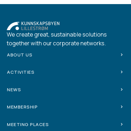
We create great, sustainable solutions
together with our corporate networks.
ABOUT US
ACTIVITIES
NEWS
MEMBERSHIP
MEETING PLACES