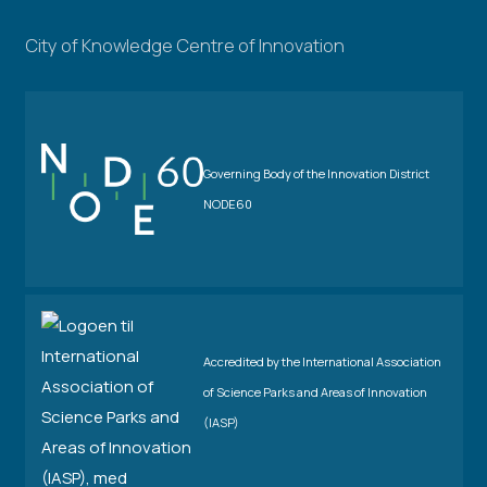
City of Knowledge Centre of Innovation
Governing Body of the Innovation District
NODE60
Accredited by the International Association
of Science Parks and Areas of Innovation
(IASP)