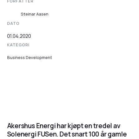
FORFATTER
Steinar Aasen
DATO
01.04.2020
KATEGORI
Business Development
Akershus Energi har kjøpt en tredel av
Solenergi FUSen. Det snart 100 år gamle