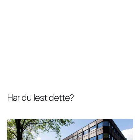
Har du lest dette?