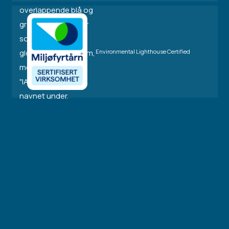
Environmental Lighthouse Certified