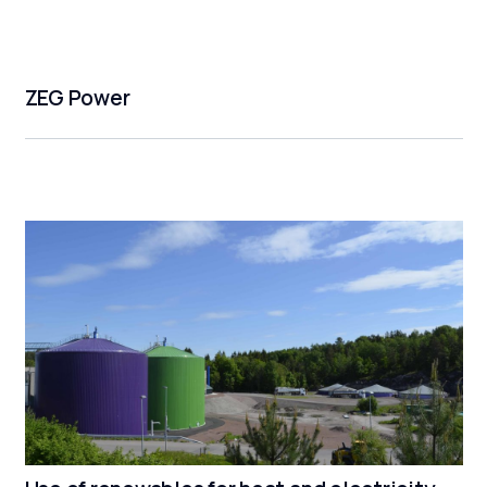
ZEG Power