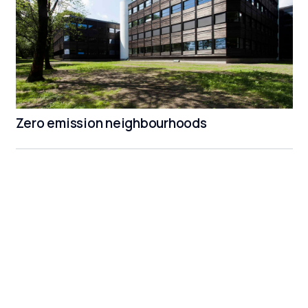
Zero emission neighbourhoods