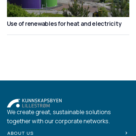
Use of renewables for heat and electricity
We create great, sustainable solutions
together with our corporate networks.
ABOUT US