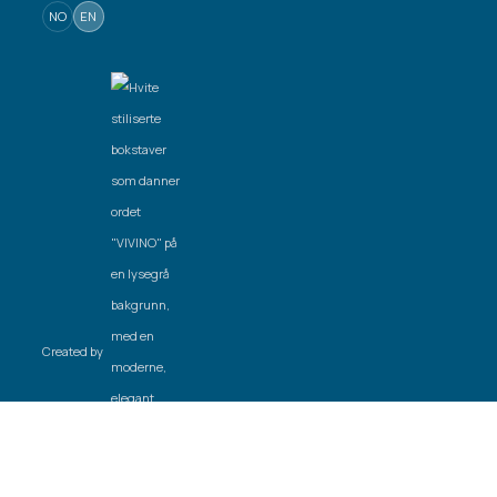
NO
EN
Created by