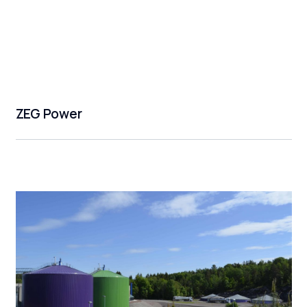
ZEG Power