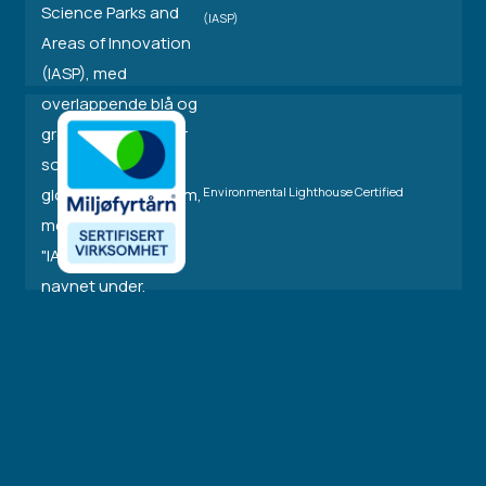
(IASP)
Environmental Lighthouse Certified