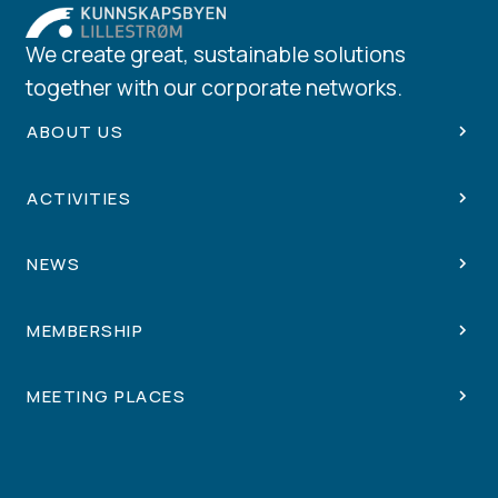
We create great, sustainable solutions
together with our corporate networks.
ABOUT US
ACTIVITIES
NEWS
MEMBERSHIP
MEETING PLACES