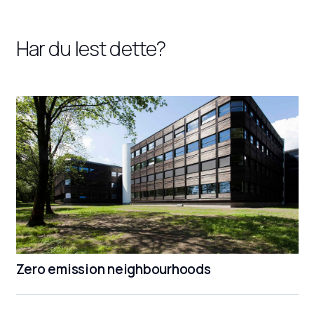
Har du lest dette?
Zero emission neighbourhoods