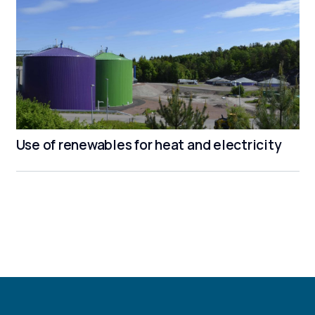
Use of renewables for heat and electricity