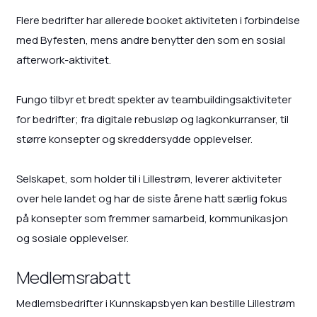
Flere bedrifter har allerede booket aktiviteten i forbindelse
med Byfesten, mens andre benytter den som en sosial
afterwork-aktivitet.
Fungo tilbyr et bredt spekter av teambuildingsaktiviteter
for bedrifter; fra digitale rebusløp og lagkonkurranser, til
større konsepter og skreddersydde opplevelser.
Selskapet, som holder til i Lillestrøm, leverer aktiviteter
over hele landet og har de siste årene hatt særlig fokus
på konsepter som fremmer samarbeid, kommunikasjon
og sosiale opplevelser.
Medlemsrabatt
Medlemsbedrifter i Kunnskapsbyen kan bestille Lillestrøm