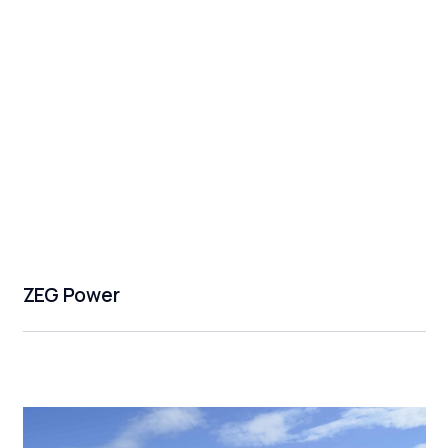
ZEG Power