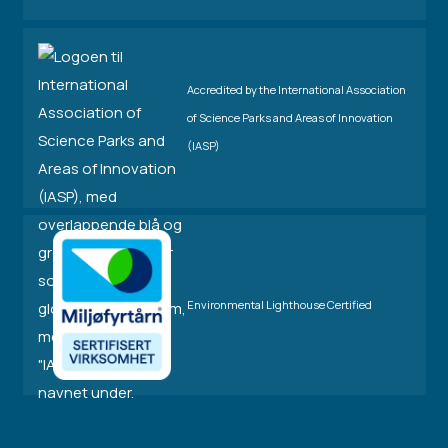
Accredited by the International Association
of Science Parks and Areas of Innovation
(IASP)
Environmental Lighthouse Certified