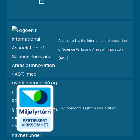
Accredited by the International Association
of Science Parks and Areas of Innovation
(IASP)
Environmental Lighthouse Certified