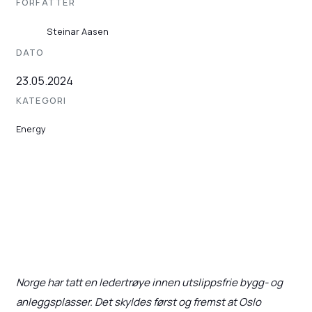
FORFATTER
Steinar Aasen
DATO
23.05.2024
KATEGORI
Energy
Norge har tatt en ledertrøye innen utslippsfrie bygg- og
anleggsplasser. Det skyldes først og fremst at Oslo