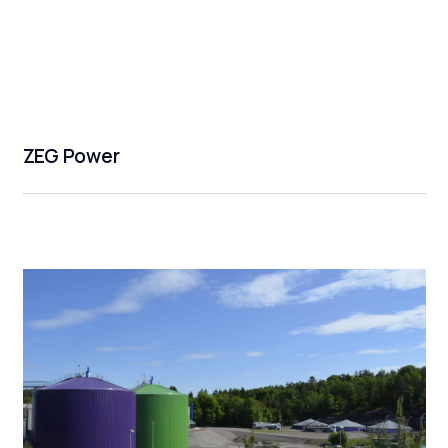
ZEG Power