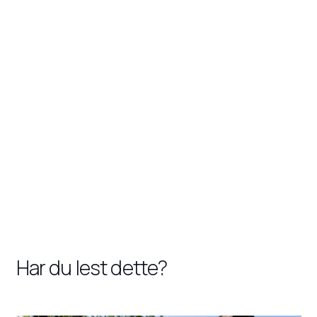
Har du lest dette?