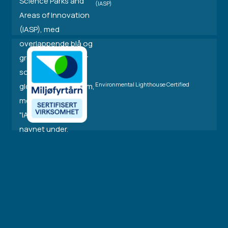
(IASP)
Environmental Lighthouse Certified