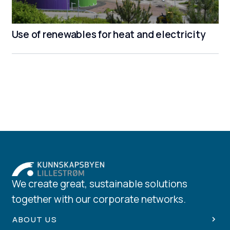
Use of renewables for heat and electricity
We create great, sustainable solutions
together with our corporate networks.
ABOUT US