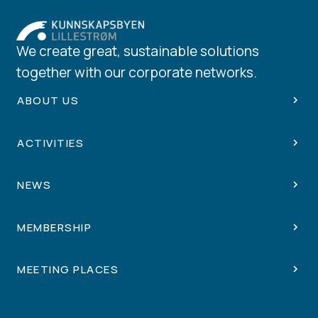
We create great, sustainable solutions
together with our corporate networks.
ABOUT US
ACTIVITIES
NEWS
MEMBERSHIP
MEETING PLACES