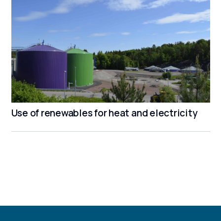
Use of renewables for heat and electricity