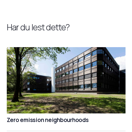
Har du lest dette?
Zero emission neighbourhoods