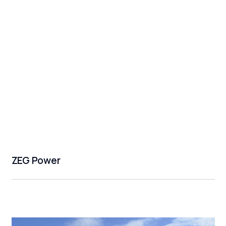
ZEG Power