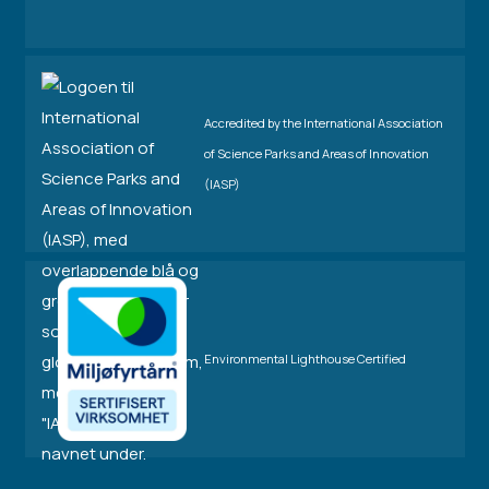
Accredited by the International Association
of Science Parks and Areas of Innovation
(IASP)
Environmental Lighthouse Certified