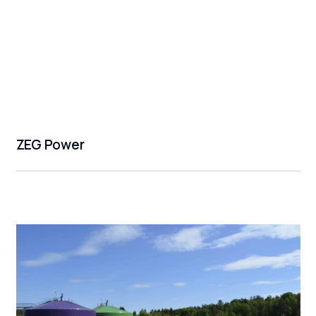
ZEG Power