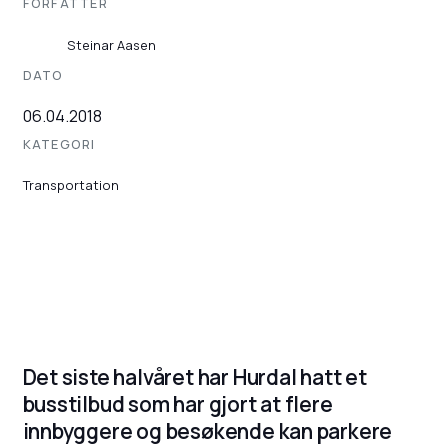
FORFATTER
Steinar Aasen
DATO
06.04.2018
KATEGORI
Transportation
Det siste halvåret har Hurdal hatt et
busstilbud som har gjort at flere
innbyggere og besøkende kan parkere