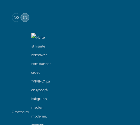
NO
EN
Created by