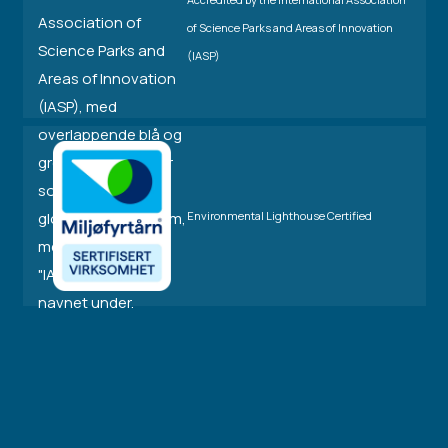
of Science Parks and Areas of Innovation
(IASP)
Environmental Lighthouse Certified