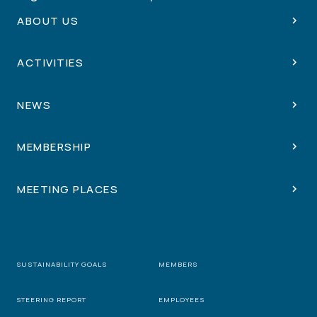
ABOUT US
ACTIVITIES
NEWS
MEMBERSHIP
MEETING PLACES
SUSTAINABILITY GOALS
MEMBERS
STEERING REPORT
EMPLOYEES