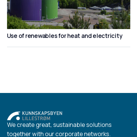
Use of renewables for heat and electricity
We create great, sustainable solutions
together with our corporate networks.