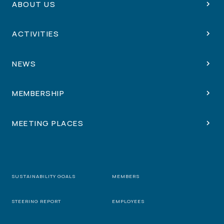
ABOUT US
ACTIVITIES
NEWS
MEMBERSHIP
MEETING PLACES
SUSTAINABILITY GOALS
MEMBERS
STEERING REPORT
EMPLOYEES