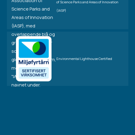
of Science Parks and Areas of Innovation
(IASP)
Environmental Lighthouse Certified