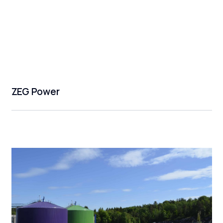
ZEG Power