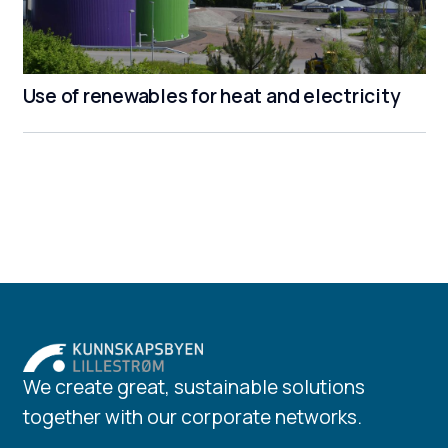
Use of renewables for heat and electricity
We create great, sustainable solutions
together with our corporate networks.