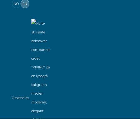
NO
EN
Created by