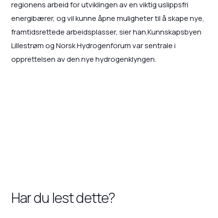
regionens arbeid for utviklingen av en viktig uslippsfri
energibærer, og vil kunne åpne muligheter til å skape nye,
framtidsrettede arbeidsplasser, sier han.Kunnskapsbyen
Lillestrøm og Norsk Hydrogenforum var sentrale i
opprettelsen av den nye hydrogenklyngen.
Har du lest dette?