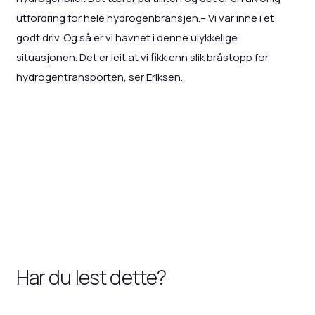
utfordring for hele hydrogenbransjen.– Vi var inne i et
godt driv. Og så er vi havnet i denne ulykkelige
situasjonen. Det er leit at vi fikk enn slik bråstopp for
hydrogentransporten, ser Eriksen.
Har du lest dette?