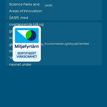
(IASP)
Environmental Lighthouse Certified