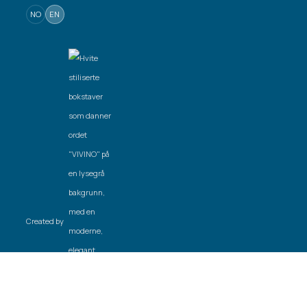
NO
EN
Created by