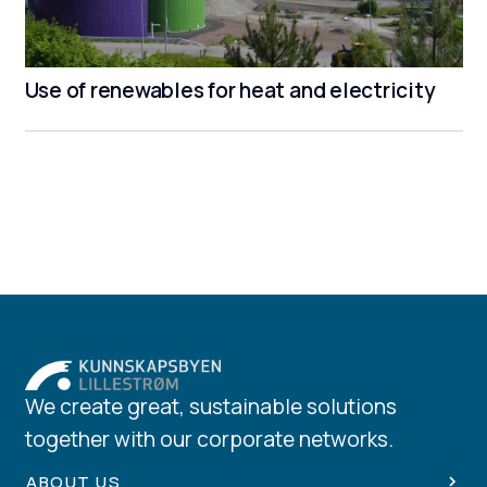
Use of renewables for heat and electricity
We create great, sustainable solutions
together with our corporate networks.
ABOUT US