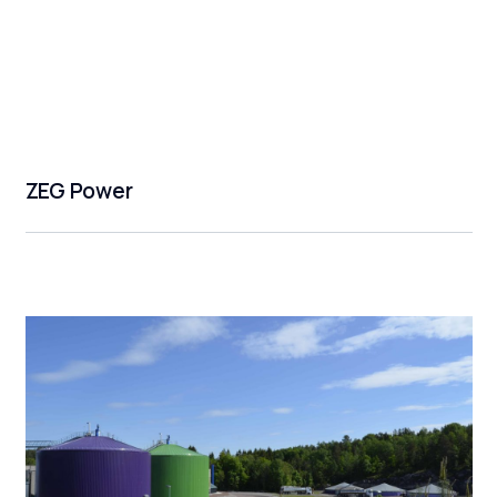
ZEG Power