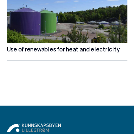
Use of renewables for heat and electricity