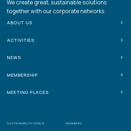
We create great, sustainable solutions
together with our corporate networks.
ABOUT US
ACTIVITIES
NEWS
MEMBERSHIP
MEETING PLACES
SUSTAINABILITY GOALS
MEMBERS