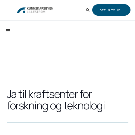
GET IN TOUCH
Ja til kraftsenter for
forskning og teknologi