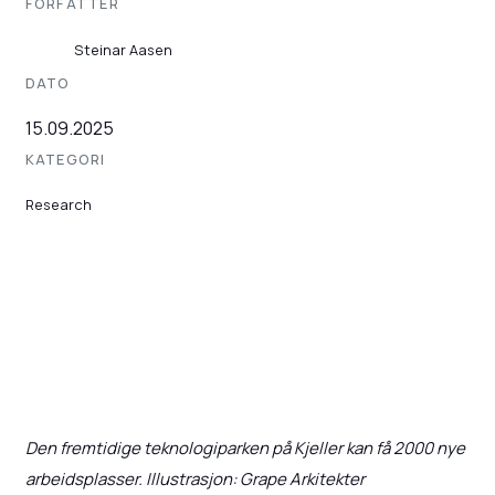
FORFATTER
Steinar Aasen
DATO
15.09.2025
KATEGORI
Research
Den fremtidige teknologiparken på Kjeller kan få 2000 nye
arbeidsplasser. Illustrasjon: Grape Arkitekter