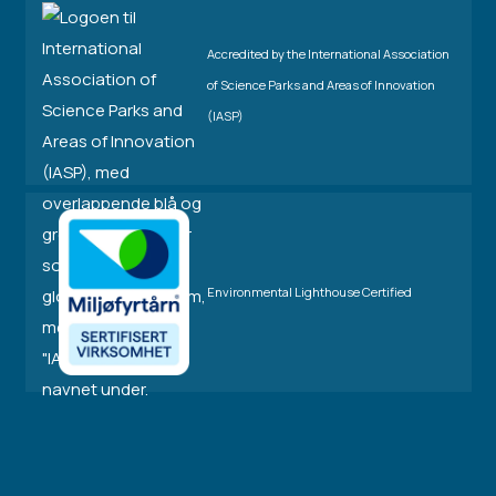
Accredited by the International Association
of Science Parks and Areas of Innovation
(IASP)
Environmental Lighthouse Certified