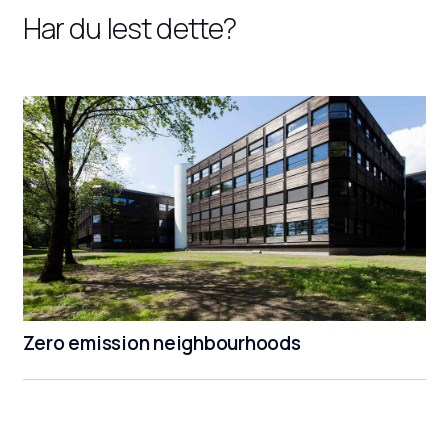
Har du lest dette?
Zero emission neighbourhoods