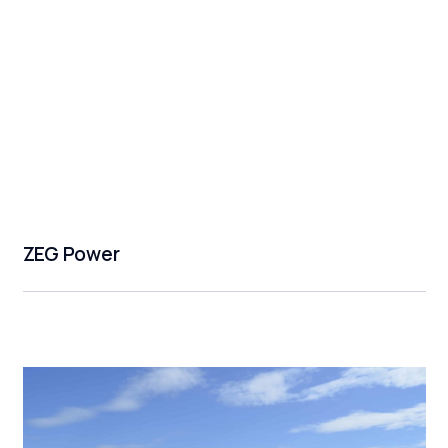
ZEG Power