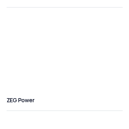
ZEG Power