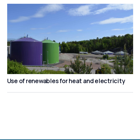
Use of renewables for heat and electricity