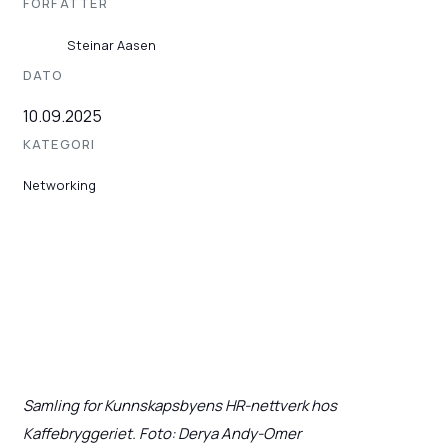
FORFATTER
Steinar Aasen
DATO
10.09.2025
KATEGORI
Networking
Samling for Kunnskapsbyens HR-nettverk hos
Kaffebryggeriet. Foto: Derya Andy-Omer