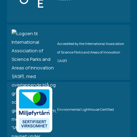
Accredited by the International Association
of Science Parks and Areas of Innovation
(IASP)
Environmental Lighthouse Certified