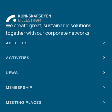
We create great, sustainable solutions
together with our corporate networks.
ABOUT US
ACTIVITIES
NEWS
MEMBERSHIP
MEETING PLACES