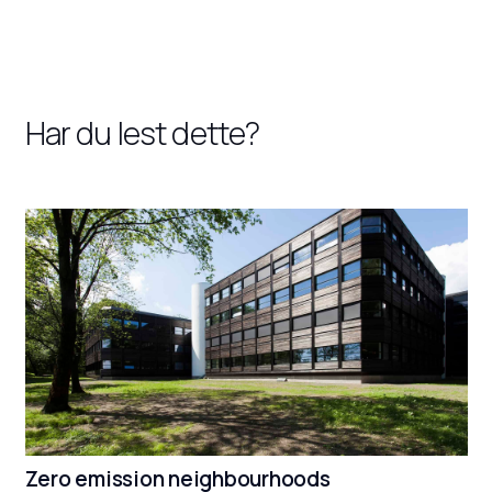
Har du lest dette?
Zero emission neighbourhoods