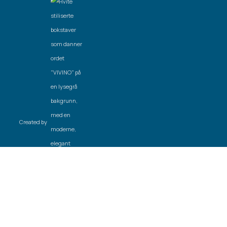
Created by