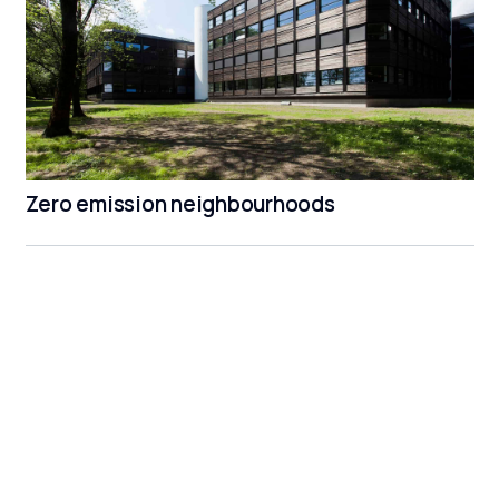
Zero emission neighbourhoods