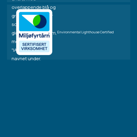
Environmental Lighthouse Certified