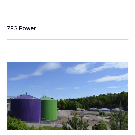
ZEG Power