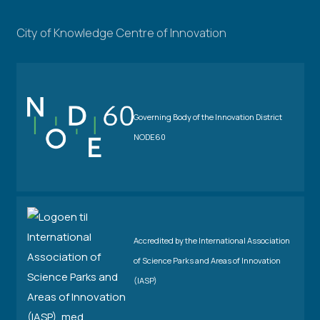
City of Knowledge Centre of Innovation
Governing Body of the Innovation District
NODE60
Accredited by the International Association
of Science Parks and Areas of Innovation
(IASP)