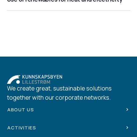
We create great, sustainable solutions
together with our corporate networks.
ABOUT US
ACTIVITIES