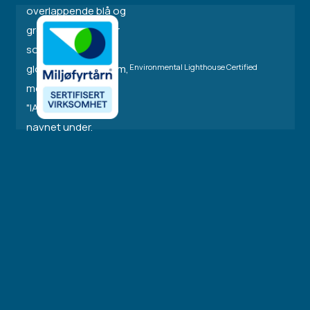
Environmental Lighthouse Certified