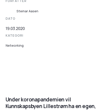
FORFATTER
Steinar Aasen
DATO
19.03.2020
KATEGORI
Networking
Under koronapandemien vil
Kunnskapsbyen Lillestrøm ha en egen,