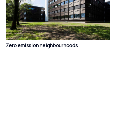
Zero emission neighbourhoods