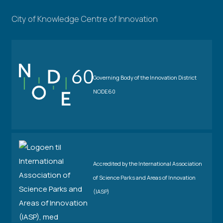
City of Knowledge Centre of Innovation
Governing Body of the Innovation District
NODE60
Accredited by the International Association
of Science Parks and Areas of Innovation
(IASP)