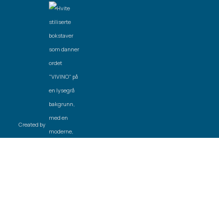
Created by