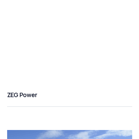
ZEG Power