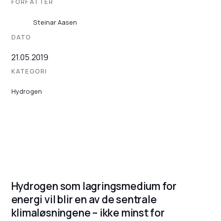
FORFATTER
Steinar Aasen
DATO
21.05.2019
KATEGORI
Hydrogen
Hydrogen som lagringsmedium for
energi vil blir en av de sentrale
klimaløsningene – ikke minst for