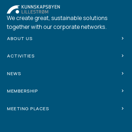
We create great, sustainable solutions
together with our corporate networks.
ABOUT US
ACTIVITIES
NEWS
MEMBERSHIP
MEETING PLACES