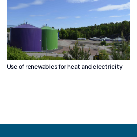
Use of renewables for heat and electricity