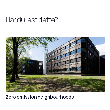
Har du lest dette?
Zero emission neighbourhoods