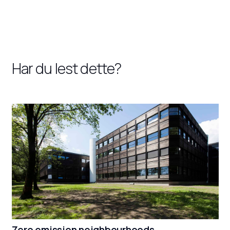
Har du lest dette?