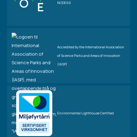
NODE60
Accredited by the International Association
of Science Parks and Areas of Innovation
(IASP)
Environmental Lighthouse Certified