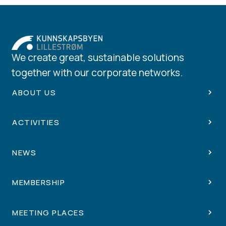
We create great, sustainable solutions
together with our corporate networks.
ABOUT US
ACTIVITIES
NEWS
MEMBERSHIP
MEETING PLACES