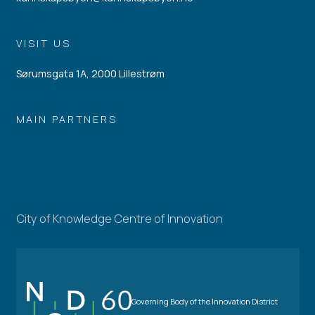
VISIT US
Sørumsgata 1A, 2000 Lillestrøm
MAIN PARTNERS
City of Knowledge Centre of Innovation
Governing Body of the Innovation District