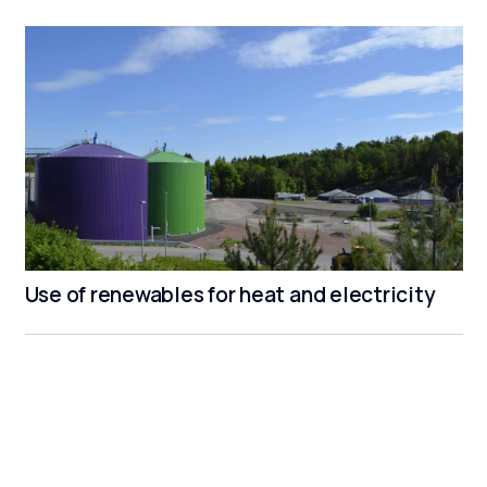
Use of renewables for heat and electricity