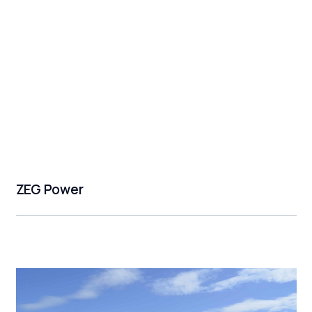
ZEG Power