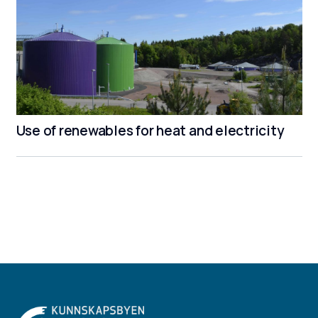
Use of renewables for heat and electricity