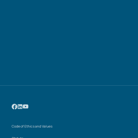
Code of Ethics and Values