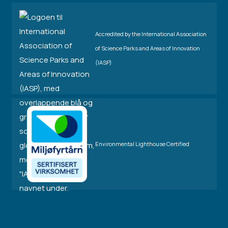
Accredited by the International Association
of Science Parks and Areas of Innovation
(IASP)
Environmental Lighthouse Certified