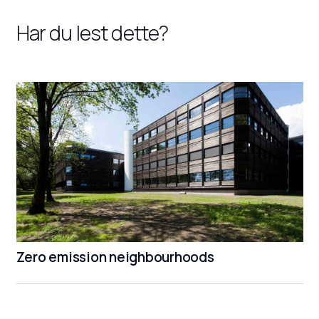
Har du lest dette?
Zero emission neighbourhoods