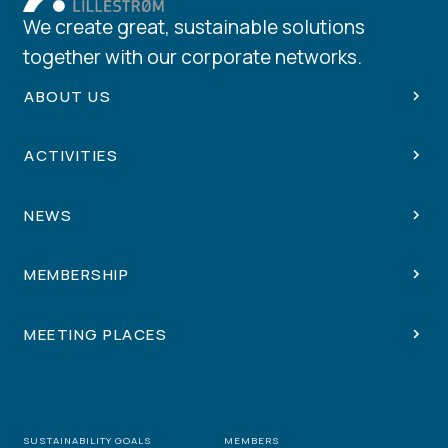
We create great, sustainable solutions
together with our corporate networks.
ABOUT US
ACTIVITIES
NEWS
MEMBERSHIP
MEETING PLACES
SUSTAINABILITY GOALS
MEMBERS