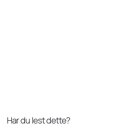
Har du lest dette?