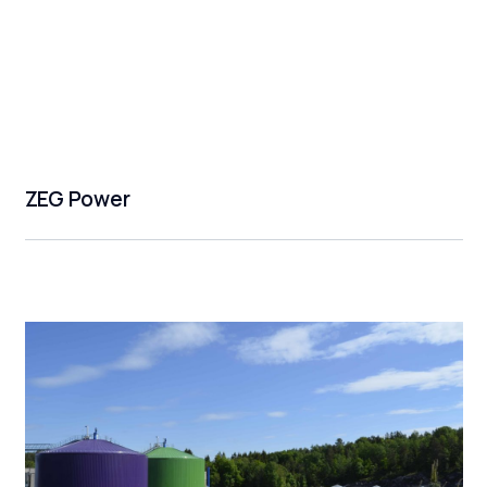
ZEG Power