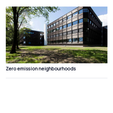
Zero emission neighbourhoods