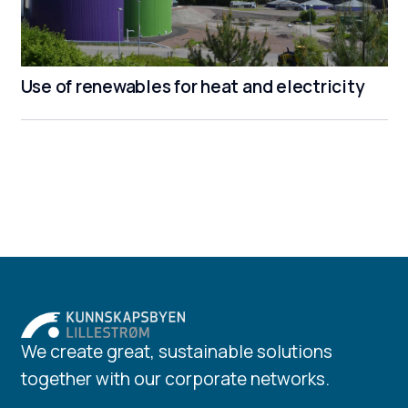
Use of renewables for heat and electricity
We create great, sustainable solutions
together with our corporate networks.