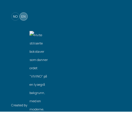
NO
EN
Created by