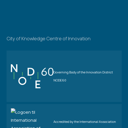
City of Knowledge Centre of Innovation
Governing Body of the Innovation District
NODE60
Accredited by the International Association