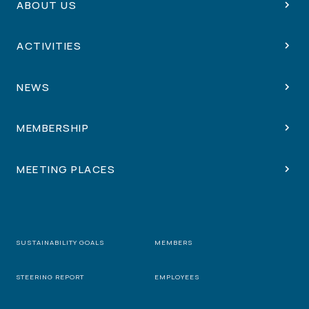
ABOUT US
ACTIVITIES
NEWS
MEMBERSHIP
MEETING PLACES
SUSTAINABILITY GOALS
MEMBERS
STEERING REPORT
EMPLOYEES