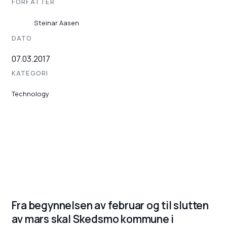
FORFATTER
Steinar Aasen
DATO
07.03.2017
KATEGORI
Technology
Fra begynnelsen av februar og til slutten
av mars skal Skedsmo kommune i