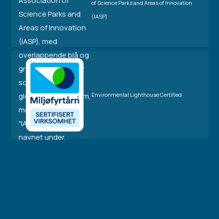
of Science Parks and Areas of Innovation
(IASP)
Environmental Lighthouse Certified